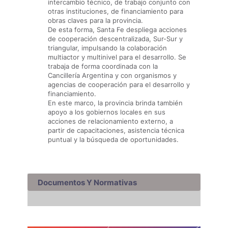
intercambio técnico, de trabajo conjunto con
otras instituciones, de financiamiento para
obras claves para la provincia.
De esta forma, Santa Fe despliega acciones
de cooperación descentralizada, Sur-Sur y
triangular, impulsando la colaboración
multiactor y multinivel para el desarrollo. Se
trabaja de forma coordinada con la
Cancillería Argentina y con organismos y
agencias de cooperación para el desarrollo y
financiamiento.
En este marco, la provincia brinda también
apoyo a los gobiernos locales en sus
acciones de relacionamiento externo, a
partir de capacitaciones, asistencia técnica
puntual y la búsqueda de oportunidades.
Documentos Y Normativas