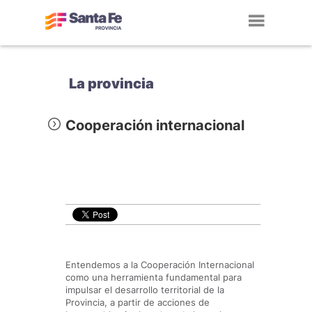
Toggl
navig
La provincia
Cooperación internacional
Entendemos a la Cooperación Internacional
como una herramienta fundamental para
impulsar el desarrollo territorial de la
Provincia, a partir de acciones de