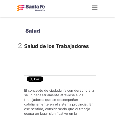
Toggl
navig
Salud
Salud de los Trabajadores
El concepto de ciudadanía con derecho a la
salud necesariamente atraviesa a los
trabajadores que se desempeñan
cotidianamente en el sistema provincial. En
ese sentido, considerando que el trabajo
ocupa un lugar significativo en la