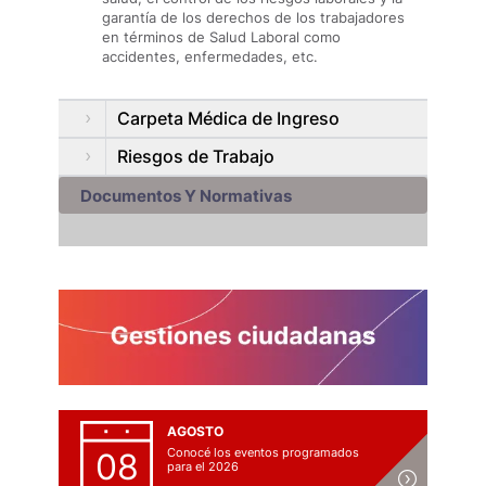
garantía de los derechos de los trabajadores
en términos de Salud Laboral como
accidentes, enfermedades, etc.
Carpeta Médica de Ingreso
Riesgos de Trabajo
Documentos Y Normativas
AGOSTO
Conocé los eventos programados
08
para el 2026