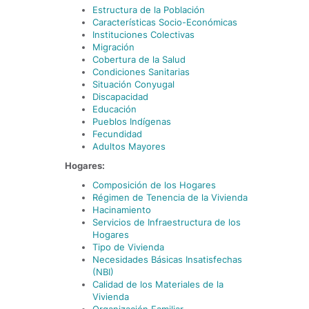
Estructura de la Población
Características Socio-Económicas
Instituciones Colectivas
Migración
Cobertura de la Salud
Condiciones Sanitarias
Situación Conyugal
Discapacidad
Educación
Pueblos Indígenas
Fecundidad
Adultos Mayores
Hogares:
Composición de los Hogares
Régimen de Tenencia de la Vivienda
Hacinamiento
Servicios de Infraestructura de los
Hogares
Tipo de Vivienda
Necesidades Básicas Insatisfechas
(NBI)
Calidad de los Materiales de la
Vivienda