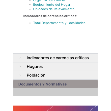
Organización Familiar
Equipamiento del Hogar
Unidades de Relevamiento
Indicadores de carencias críticas:
Total Departamento y Localidades
Indicadores de carencias críticas
Hogares
Población
Documentos Y Normativas