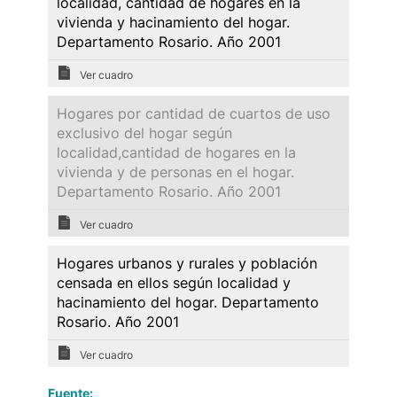
localidad, cantidad de hogares en la
vivienda y hacinamiento del hogar.
Departamento Rosario. Año 2001
Ver cuadro
Hogares por cantidad de cuartos de uso
exclusivo del hogar según
localidad,cantidad de hogares en la
vivienda y de personas en el hogar.
Departamento Rosario. Año 2001
Ver cuadro
Hogares urbanos y rurales y población
censada en ellos según localidad y
hacinamiento del hogar. Departamento
Rosario. Año 2001
Ver cuadro
Fuente: