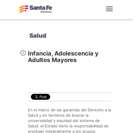
Toggl
navig
Salud
Infancia, Adolescencia y
Adultos Mayores
En el marco de las garantías del Derecho a la
Salud y en términos de buscar la
universalidad y equidad del sistema de
Salud, el Estado tiene la responsabilidad de
proteger integralmente a los grupos