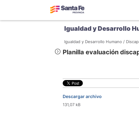
Igualdad y Desarrollo 
Igualdad y Desarrollo Humano /
Discap
Planilla evaluación disc
Descargar archivo
131,07 kB