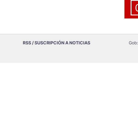
RSS / SUSCRIPCIÓN A NOTICIAS
Gob: