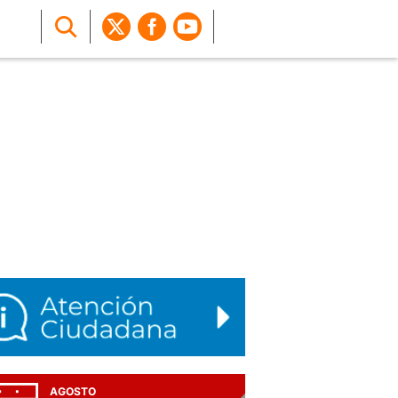
AGOSTO