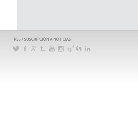
RSS / SUSCRIPCIÓN A NOTICIAS