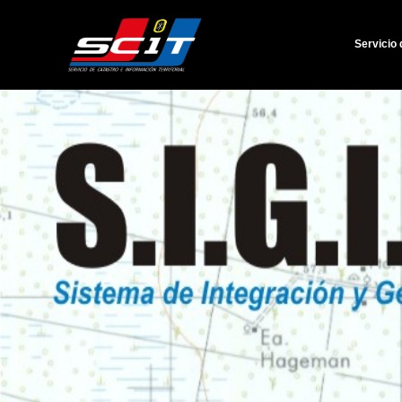
Servicio 