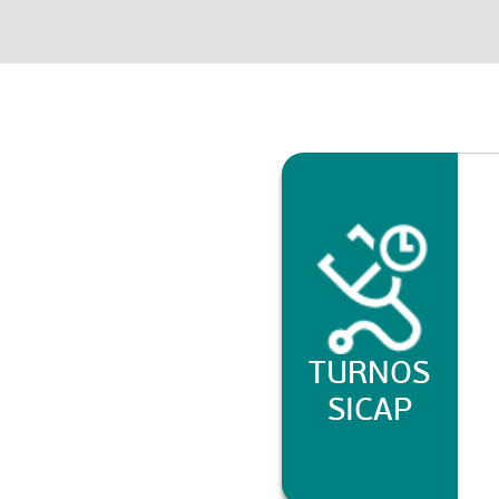
TURNOS
SICAP