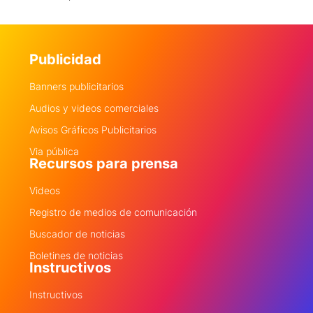
Publicidad
Banners publicitarios
Audios y videos comerciales
Avisos Gráficos Publicitarios
Via pública
Recursos para prensa
Videos
Registro de medios de comunicación
Buscador de noticias
Boletines de noticias
Instructivos
Instructivos