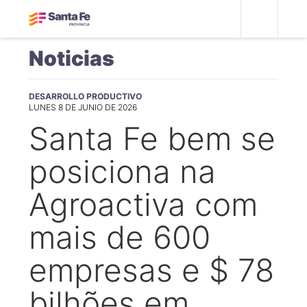
Noticias
DESARROLLO PRODUCTIVO
LUNES 8 DE JUNIO DE 2026
Santa Fe bem se
posiciona na
Agroactiva com
mais de 600
empresas e $ 78
bilhões em