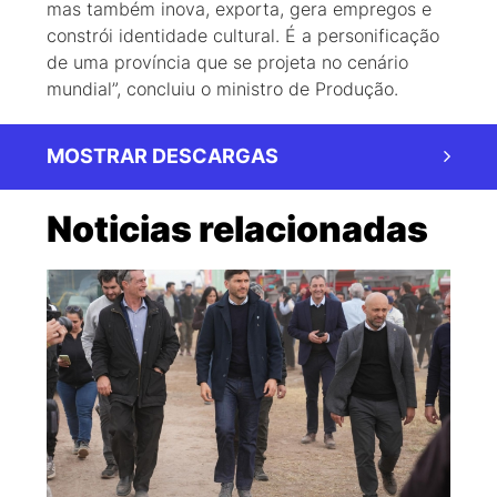
mas também inova, exporta, gera empregos e
constrói identidade cultural. É a personificação
de uma província que se projeta no cenário
mundial”, concluiu o ministro de Produção.
MOSTRAR DESCARGAS
Noticias relacionadas