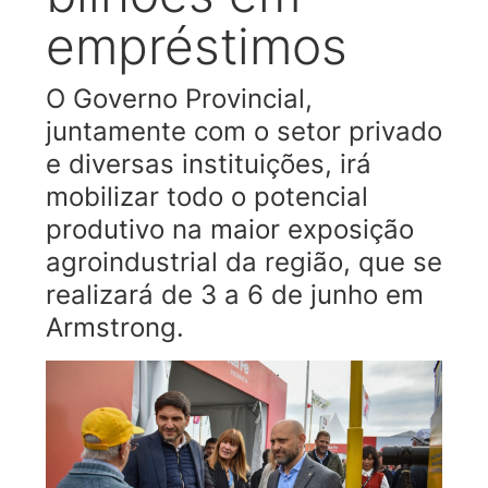
empréstimos
O Governo Provincial,
juntamente com o setor privado
e diversas instituições, irá
mobilizar todo o potencial
produtivo na maior exposição
agroindustrial da região, que se
realizará de 3 a 6 de junho em
Armstrong.