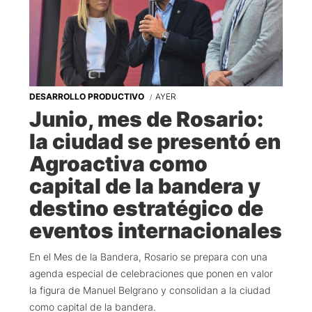
DESARROLLO PRODUCTIVO
AYER
Junio, mes de Rosario:
la ciudad se presentó en
Agroactiva como
capital de la bandera y
destino estratégico de
eventos internacionales
En el Mes de la Bandera, Rosario se prepara con una
agenda especial de celebraciones que ponen en valor
la figura de Manuel Belgrano y consolidan a la ciudad
como capital de la bandera.