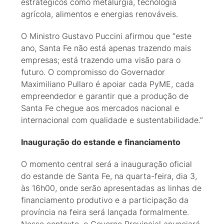
estratégicos como metalurgia, tecnologia
agrícola, alimentos e energias renováveis.
O Ministro Gustavo Puccini afirmou que “este
ano, Santa Fe não está apenas trazendo mais
empresas; está trazendo uma visão para o
futuro. O compromisso do Governador
Maximiliano Pullaro é apoiar cada PyME, cada
empreendedor e garantir que a produção de
Santa Fe chegue aos mercados nacional e
internacional com qualidade e sustentabilidade.”
Inauguração do estande e financiamento
O momento central será a inauguração oficial
do estande de Santa Fe, na quarta-feira, dia 3,
às 16h00, onde serão apresentadas as linhas de
financiamento produtivo e a participação da
província na feira será lançada formalmente.