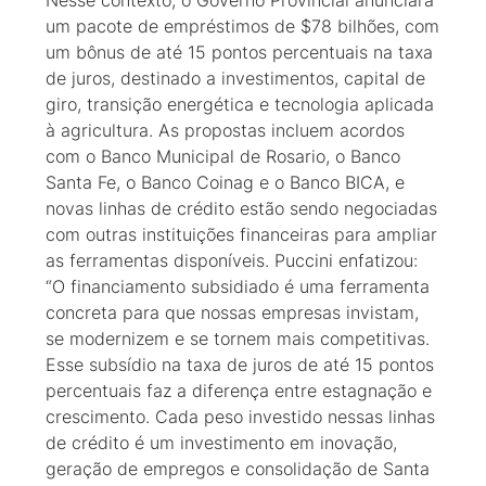
Nesse contexto, o Governo Provincial anunciará
um pacote de empréstimos de $78 bilhões, com
um bônus de até 15 pontos percentuais na taxa
de juros, destinado a investimentos, capital de
giro, transição energética e tecnologia aplicada
à agricultura. As propostas incluem acordos
com o Banco Municipal de Rosario, o Banco
Santa Fe, o Banco Coinag e o Banco BICA, e
novas linhas de crédito estão sendo negociadas
com outras instituições financeiras para ampliar
as ferramentas disponíveis. Puccini enfatizou:
“O financiamento subsidiado é uma ferramenta
concreta para que nossas empresas invistam,
se modernizem e se tornem mais competitivas.
Esse subsídio na taxa de juros de até 15 pontos
percentuais faz a diferença entre estagnação e
crescimento. Cada peso investido nessas linhas
de crédito é um investimento em inovação,
geração de empregos e consolidação de Santa