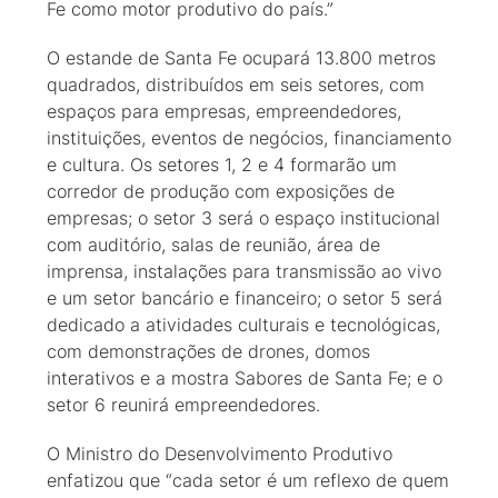
Fe como motor produtivo do país.”
O estande de Santa Fe ocupará 13.800 metros
quadrados, distribuídos em seis setores, com
espaços para empresas, empreendedores,
instituições, eventos de negócios, financiamento
e cultura. Os setores 1, 2 e 4 formarão um
corredor de produção com exposições de
empresas; o setor 3 será o espaço institucional
com auditório, salas de reunião, área de
imprensa, instalações para transmissão ao vivo
e um setor bancário e financeiro; o setor 5 será
dedicado a atividades culturais e tecnológicas,
com demonstrações de drones, domos
interativos e a mostra Sabores de Santa Fe; e o
setor 6 reunirá empreendedores.
O Ministro do Desenvolvimento Produtivo
enfatizou que “cada setor é um reflexo de quem