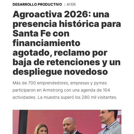
DESARROLLO PRODUCTIVO
AYER
Agroactiva 2026: una
presencia histórica para
Santa Fe con
financiamiento
agotado, reclamo por
baja de retenciones y un
despliegue novedoso
Más de 700 emprendedores, empresas y pymes
participaron en Armstrong con una agenda de 104
actividades. La muestra superó los 280 mil visitantes.