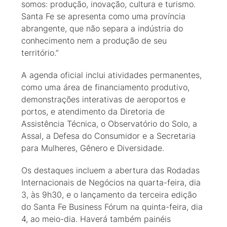
somos: produção, inovação, cultura e turismo.
Santa Fe se apresenta como uma província
abrangente, que não separa a indústria do
conhecimento nem a produção de seu
território.”
A agenda oficial inclui atividades permanentes,
como uma área de financiamento produtivo,
demonstrações interativas de aeroportos e
portos, e atendimento da Diretoria de
Assistência Técnica, o Observatório do Solo, a
Assal, a Defesa do Consumidor e a Secretaria
para Mulheres, Gênero e Diversidade.
Os destaques incluem a abertura das Rodadas
Internacionais de Negócios na quarta-feira, dia
3, às 9h30, e o lançamento da terceira edição
do Santa Fe Business Fórum na quinta-feira, dia
4, ao meio-dia. Haverá também painéis