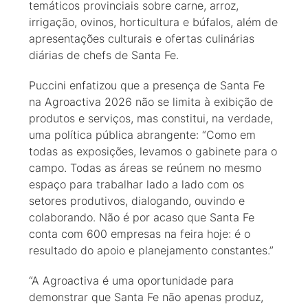
temáticos provinciais sobre carne, arroz,
irrigação, ovinos, horticultura e búfalos, além de
apresentações culturais e ofertas culinárias
diárias de chefs de Santa Fe.
Puccini enfatizou que a presença de Santa Fe
na Agroactiva 2026 não se limita à exibição de
produtos e serviços, mas constitui, na verdade,
uma política pública abrangente: “Como em
todas as exposições, levamos o gabinete para o
campo. Todas as áreas se reúnem no mesmo
espaço para trabalhar lado a lado com os
setores produtivos, dialogando, ouvindo e
colaborando. Não é por acaso que Santa Fe
conta com 600 empresas na feira hoje: é o
resultado do apoio e planejamento constantes.”
“A Agroactiva é uma oportunidade para
demonstrar que Santa Fe não apenas produz,