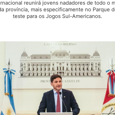
rnacional reunirá jovens nadadores de todo o 
da província, mais especificamente no Parque d
teste para os Jogos Sul-Americanos.