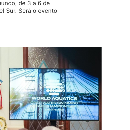
mundo, de 3 a 6 de
el Sur. Será o evento-