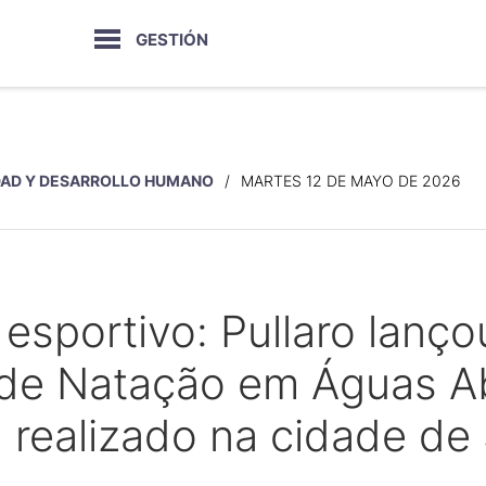
GESTIÓN
DAD Y DESARROLLO HUMANO
MARTES 12 DE MAYO DE 2026
esportivo: Pullaro lan
 de Natação em Águas A
 realizado na cidade de