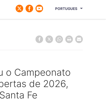
PORTUGUES
çou o Campeonato
bertas de 2026,
 Santa Fe