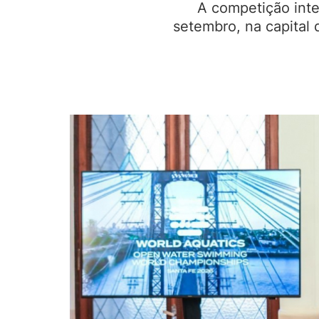
A competição inte
setembro, na capital 