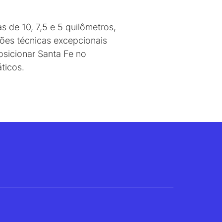
de 10, 7,5 e 5 quilômetros,
ões técnicas excepcionais
osicionar Santa Fe no
ticos.