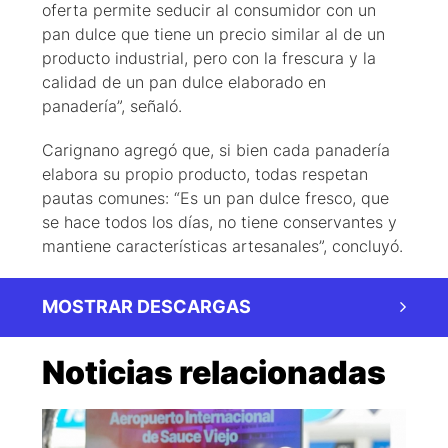
oferta permite seducir al consumidor con un
pan dulce que tiene un precio similar al de un
producto industrial, pero con la frescura y la
calidad de un pan dulce elaborado en
panadería”, señaló.
Carignano agregó que, si bien cada panadería
elabora su propio producto, todas respetan
pautas comunes: “Es un pan dulce fresco, que
se hace todos los días, no tiene conservantes y
mantiene características artesanales”, concluyó.
MOSTRAR DESCARGAS
Noticias relacionadas