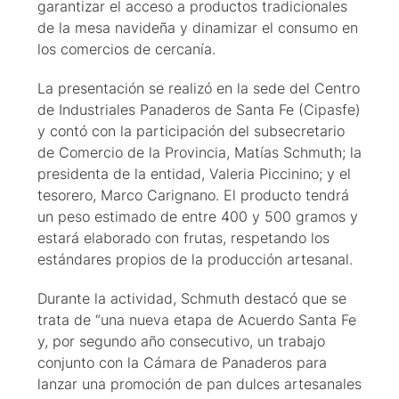
garantizar el acceso a productos tradicionales
de la mesa navideña y dinamizar el consumo en
los comercios de cercanía.
La presentación se realizó en la sede del Centro
de Industriales Panaderos de Santa Fe (Cipasfe)
y contó con la participación del subsecretario
de Comercio de la Provincia, Matías Schmuth; la
presidenta de la entidad, Valeria Piccinino; y el
tesorero, Marco Carignano. El producto tendrá
un peso estimado de entre 400 y 500 gramos y
estará elaborado con frutas, respetando los
estándares propios de la producción artesanal.
Durante la actividad, Schmuth destacó que se
trata de “una nueva etapa de Acuerdo Santa Fe
y, por segundo año consecutivo, un trabajo
conjunto con la Cámara de Panaderos para
lanzar una promoción de pan dulces artesanales