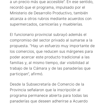
a un precio más que accesible”. En ese sentido,
recordó que el programa, impulsado por el
Ministerio de Desarrollo Productivo, también
alcanza a otros rubros mediante acuerdos con
supermercados, carnicerías y mueblerías.
El funcionario provincial subrayó además el
compromiso del sector privado al sumarse a la
propuesta. “Hay un esfuerzo muy importante de
los comercios, que reducen sus márgenes para
poder acercar este producto tradicional a las
familias y, al mismo tiempo, dar visibilidad al
trabajo de la Cámara y de las panaderías que
participan”, afirmó.
Desde la Subsecretaría de Comercio de la
Provincia señalaron que la inscripción al
programa permanece abierta para todas las
panaderías que deseen adherirse a Acuerdo