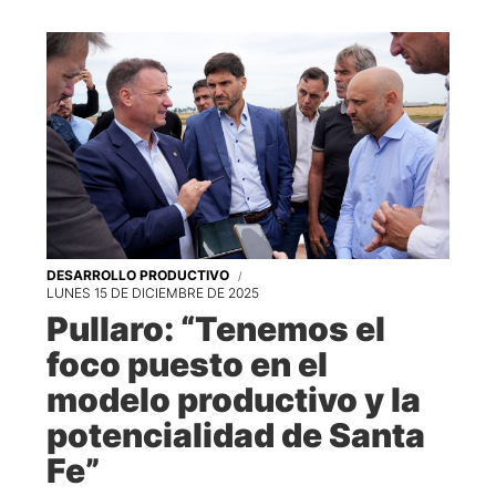
DESARROLLO PRODUCTIVO
LUNES 15 DE DICIEMBRE DE 2025
Pullaro: “Tenemos el
foco puesto en el
modelo productivo y la
potencialidad de Santa
Fe”