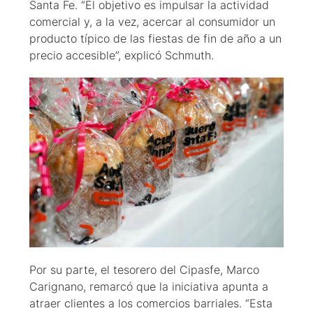
Santa Fe. “El objetivo es impulsar la actividad
comercial y, a la vez, acercar al consumidor un
producto típico de las fiestas de fin de año a un
precio accesible”, explicó Schmuth.
Por su parte, el tesorero del Cipasfe, Marco
Carignano, remarcó que la iniciativa apunta a
atraer clientes a los comercios barriales. “Esta