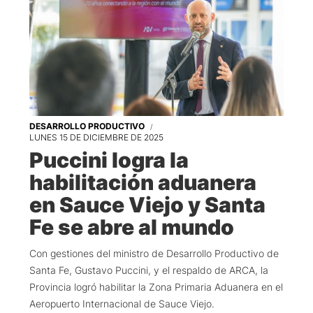
DESARROLLO PRODUCTIVO
LUNES 15 DE DICIEMBRE DE 2025
Puccini logra la
habilitación aduanera
en Sauce Viejo y Santa
Fe se abre al mundo
Con gestiones del ministro de Desarrollo Productivo de
Santa Fe, Gustavo Puccini, y el respaldo de ARCA, la
Provincia logró habilitar la Zona Primaria Aduanera en el
Aeropuerto Internacional de Sauce Viejo.