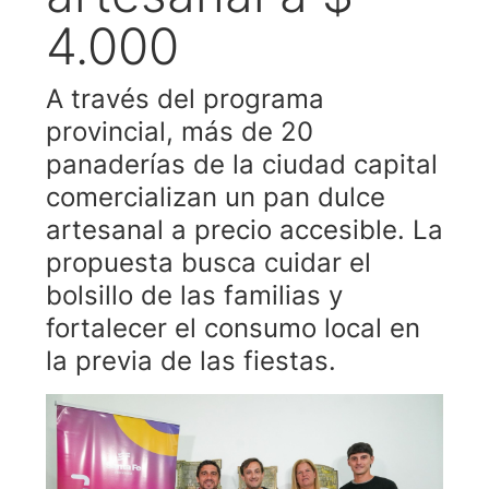
4.000
A través del programa
provincial, más de 20
panaderías de la ciudad capital
comercializan un pan dulce
artesanal a precio accesible. La
propuesta busca cuidar el
bolsillo de las familias y
fortalecer el consumo local en
la previa de las fiestas.