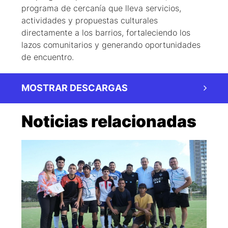
programa de cercanía que lleva servicios,
actividades y propuestas culturales
directamente a los barrios, fortaleciendo los
lazos comunitarios y generando oportunidades
de encuentro.
MOSTRAR DESCARGAS
Noticias relacionadas