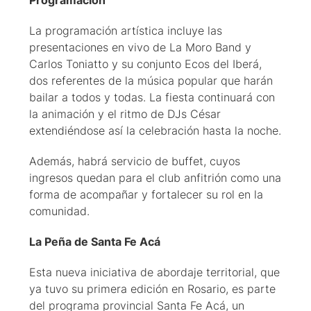
Programación
La programación artística incluye las
presentaciones en vivo de La Moro Band y
Carlos Toniatto y su conjunto Ecos del Iberá,
dos referentes de la música popular que harán
bailar a todos y todas. La fiesta continuará con
la animación y el ritmo de DJs César
extendiéndose así la celebración hasta la noche.
Además, habrá servicio de buffet, cuyos
ingresos quedan para el club anfitrión como una
forma de acompañar y fortalecer su rol en la
comunidad.
La Peña de Santa Fe Acá
Esta nueva iniciativa de abordaje territorial, que
ya tuvo su primera edición en Rosario, es parte
del programa provincial Santa Fe Acá, un