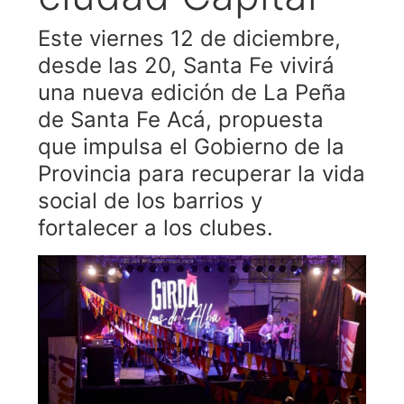
Este viernes 12 de diciembre,
desde las 20, Santa Fe vivirá
una nueva edición de La Peña
de Santa Fe Acá, propuesta
que impulsa el Gobierno de la
Provincia para recuperar la vida
social de los barrios y
fortalecer a los clubes.