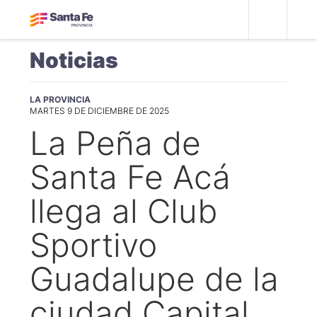
Noticias
LA PROVINCIA
MARTES 9 DE DICIEMBRE DE 2025
La Peña de
Santa Fe Acá
llega al Club
Sportivo
Guadalupe de la
ciudad Capital