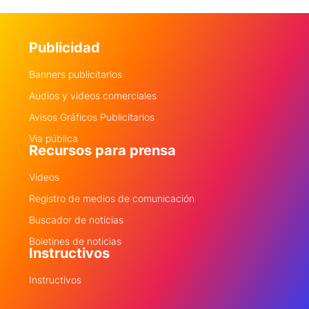
Publicidad
Banners publicitarios
Audios y videos comerciales
Avisos Gráficos Publicitarios
Via pública
Recursos para prensa
Videos
Registro de medios de comunicación
Buscador de noticias
Boletines de noticias
Instructivos
Instructivos