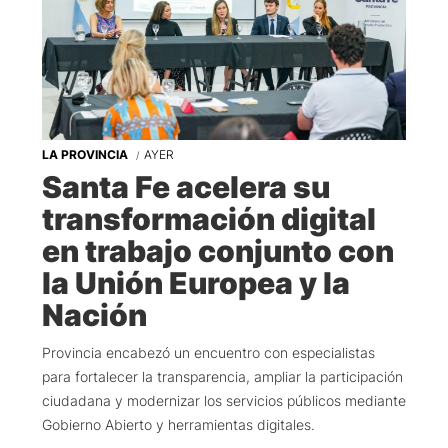
LA PROVINCIA
AYER
Santa Fe acelera su
transformación digital
en trabajo conjunto con
la Unión Europea y la
Nación
Provincia encabezó un encuentro con especialistas
para fortalecer la transparencia, ampliar la participación
ciudadana y modernizar los servicios públicos mediante
Gobierno Abierto y herramientas digitales.