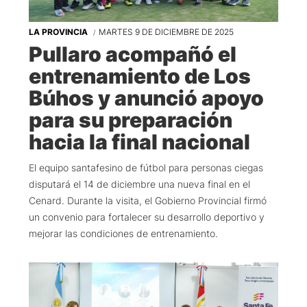
LA PROVINCIA
MARTES 9 DE DICIEMBRE DE 2025
Pullaro acompañó el
entrenamiento de Los
Búhos y anunció apoyo
para su preparación
hacia la final nacional
El equipo santafesino de fútbol para personas ciegas
disputará el 14 de diciembre una nueva final en el
Cenard. Durante la visita, el Gobierno Provincial firmó
un convenio para fortalecer su desarrollo deportivo y
mejorar las condiciones de entrenamiento.