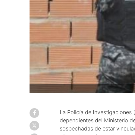
La Policía de Investigaciones
dependientes del Ministerio de
sospechadas de estar vinculad