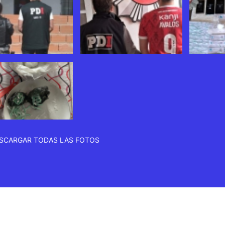
SCARGAR TODAS LAS FOTOS