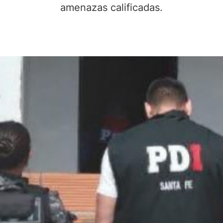
amenazas calificadas.