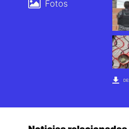
Fotos
DE