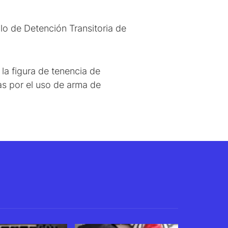
ulo de Detención Transitoria de
la figura de tenencia de
as por el uso de arma de