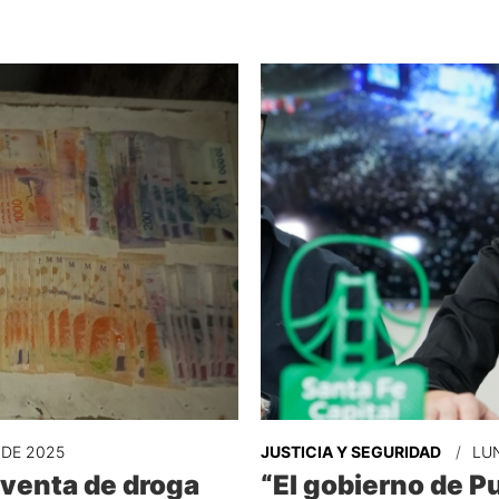
 DE 2025
JUSTICIA Y SEGURIDAD
LUN
 venta de droga
“El gobierno de Pu