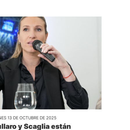
ES 13 DE OCTUBRE DE 2025
llaro y Scaglia están