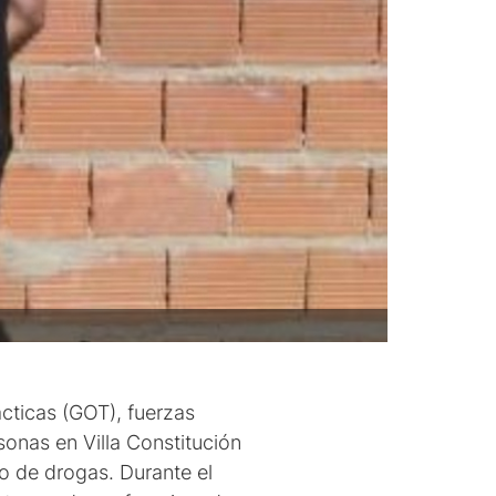
cticas (GOT), fuerzas
sonas en Villa Constitución
o de drogas. Durante el