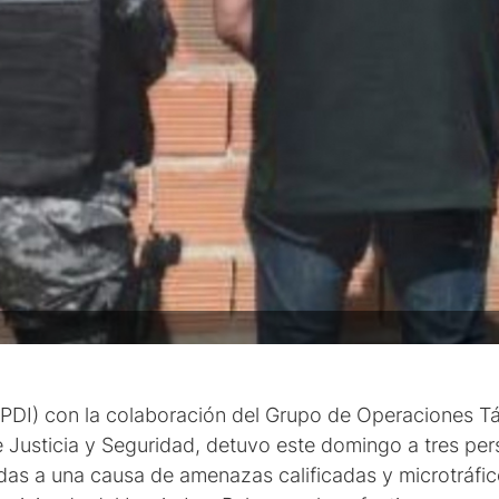
 (PDI) con la colaboración del Grupo de Operaciones Tá
 Justicia y Seguridad, detuvo este domingo a tres per
as a una causa de amenazas calificadas y microtráfic