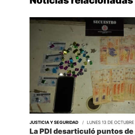
Noticias relacionadas
JUSTICIA Y SEGURIDAD
LUNES 13 DE OCTUBRE
La PDI desarticuló puntos de