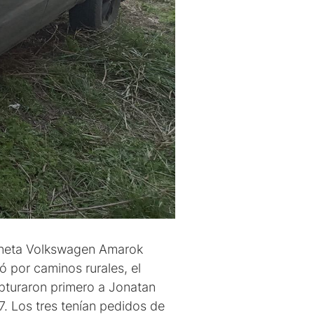
ioneta Volkswagen Amarok
ó por caminos rurales, el
capturaron primero a Jonatan
7. Los tres tenían pedidos de