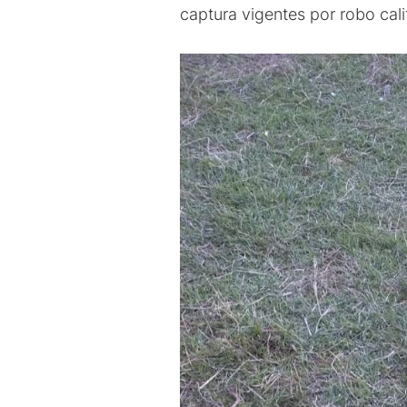
captura vigentes por robo cal