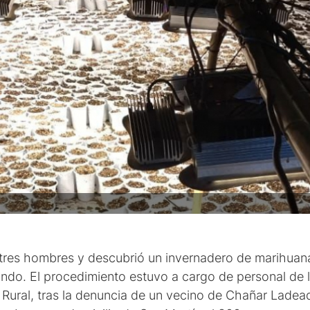
tres hombres y descubrió un invernadero de marihuana 
ondo. El procedimiento estuvo a cargo de personal de l
 Rural, tras la denuncia de un vecino de Chañar Lade