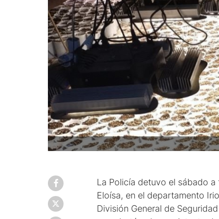
La Policía detuvo el sábado a 
Eloísa, en el departamento Iri
División General de Seguridad