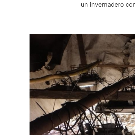
un invernadero con