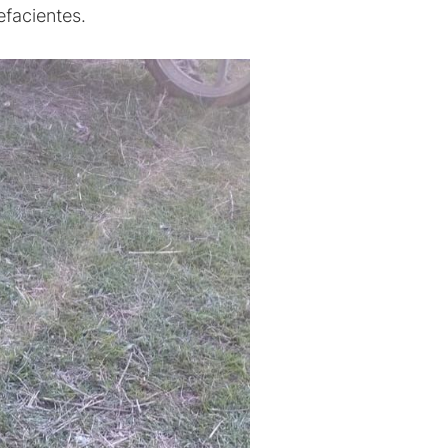
efacientes.