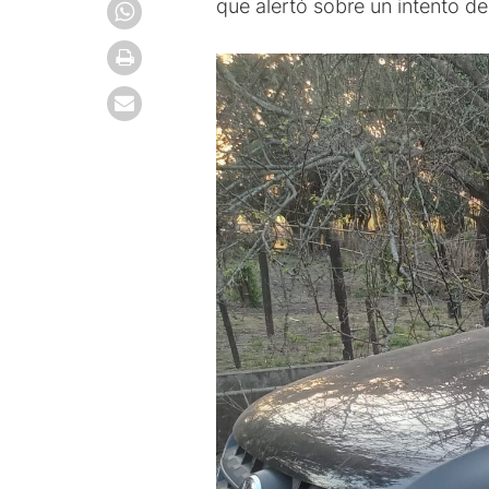
que alertó sobre un intento de