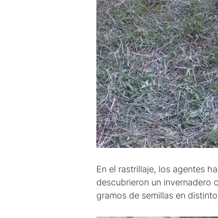
En el rastrillaje, los agentes 
descubrieron un invernadero c
gramos de semillas en distinto