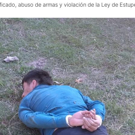
ificado, abuso de armas y violación de la Ley de Estup