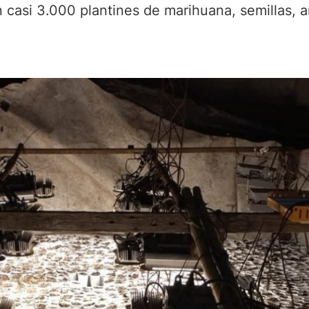
 casi 3.000 plantines de marihuana, semillas, 