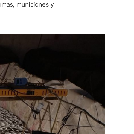
armas, municiones y