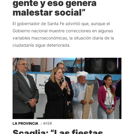
gente y eso genera
malestar social”
El gobernador de Santa Fe advirtió que, aunque el
Gobierno nacional muestre correcciones en algunas
variables macroeconómicas, la situación diaria de la
ciudadanía sigue deteriorada.
LA PROVINCIA
AYER
Scaglia: “Las fiestas