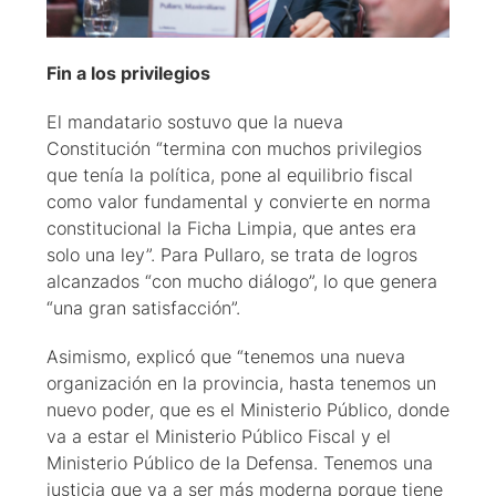
Fin a los privilegios
El mandatario sostuvo que la nueva
Constitución “termina con muchos privilegios
que tenía la política, pone al equilibrio fiscal
como valor fundamental y convierte en norma
constitucional la Ficha Limpia, que antes era
solo una ley”. Para Pullaro, se trata de logros
alcanzados “con mucho diálogo”, lo que genera
“una gran satisfacción”.
Asimismo, explicó que “tenemos una nueva
organización en la provincia, hasta tenemos un
nuevo poder, que es el Ministerio Público, donde
va a estar el Ministerio Público Fiscal y el
Ministerio Público de la Defensa. Tenemos una
justicia que va a ser más moderna porque tiene