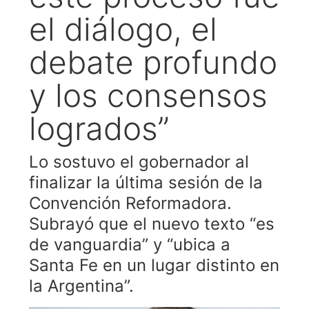
el diálogo, el
debate profundo
y los consensos
logrados”
Lo sostuvo el gobernador al
finalizar la última sesión de la
Convención Reformadora.
Subrayó que el nuevo texto “es
de vanguardia” y “ubica a
Santa Fe en un lugar distinto en
la Argentina”.