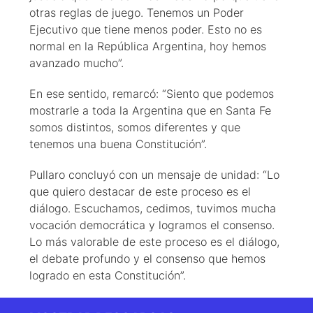
otras reglas de juego. Tenemos un Poder
Ejecutivo que tiene menos poder. Esto no es
normal en la República Argentina, hoy hemos
avanzado mucho”.
En ese sentido, remarcó: “Siento que podemos
mostrarle a toda la Argentina que en Santa Fe
somos distintos, somos diferentes y que
tenemos una buena Constitución”.
Pullaro concluyó con un mensaje de unidad: “Lo
que quiero destacar de este proceso es el
diálogo. Escuchamos, cedimos, tuvimos mucha
vocación democrática y logramos el consenso.
Lo más valorable de este proceso es el diálogo,
el debate profundo y el consenso que hemos
logrado en esta Constitución”.