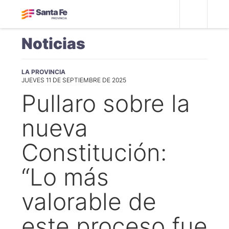
Noticias
LA PROVINCIA
JUEVES 11 DE SEPTIEMBRE DE 2025
Pullaro sobre la
nueva
Constitución:
“Lo más
valorable de
este proceso fue