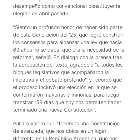
desempeñó como convencional constituyente,
elegido en abril pasado.
“Siento un profundo honor de haber sido parte
de esta Generación del ‘25, que logró construir
los consensos para alcanzar una ley que hacía
63 años no se daba, que era la necesidad de la
reforma”, señaló. En diálogo con la prensa tras
la aprobación del texto, agradeció “a todos los
bloques legislativos que acompañaron la
iniciativa y el debate profundo”, y recordó que
el proceso incluyó una elección en la que se
conformaron mayorías y minorías, para luego
transitar “58 días que hoy nos permiten haber
terminado una nueva Constitución”.
Pullaro valoró que “tenemos una Constitución
de avanzada, que nos ubica en un lugar
diferente en la República Argentina, que nos