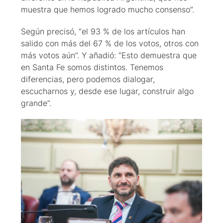
muestra que hemos logrado mucho consenso”.
Según precisó, “el 93 % de los artículos han
salido con más del 67 % de los votos, otros con
más votos aún”. Y añadió: “Esto demuestra que
en Santa Fe somos distintos. Tenemos
diferencias, pero podemos dialogar,
escucharnos y, desde ese lugar, construir algo
grande”.