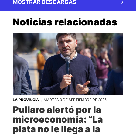
MOSTRAR DESCARGAS
Noticias relacionadas
LA PROVINCIA
MARTES 9 DE SEPTIEMBRE DE 2025
Pullaro alertó por la
microeconomía: “La
plata no le llega a la