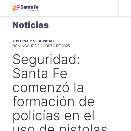
Noticias
JUSTICIA Y SEGURIDAD
DOMINGO 17 DE AGOSTO DE 2025
Seguridad:
Santa Fe
comenzó la
formación de
policías en el
uso de pistolas