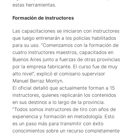
estas herramientas.
Formación de instructores
Las capacitaciones se iniciaron con instructores
que luego entrenarán a los policías habilitados
para su uso. “Comenzamos con la formación de
cuatro instructores maestros, capacitados en
Buenos Aires junto a fuerzas de otras provincias
por la empresa fabricante. El curso fue de muy
alto nivel”, explicó el comisario supervisor
Manuel Berraz Montyn.
El oficial detalló que actualmente forman a 15
instructores, quienes replicarán los contenidos
en sus destinos a lo largo de la provincia.
“Todos somos instructores de tiro con años de
experiencia y formación en metodología. Esto
es un paso más para transmitir con éxito
conocimientos sobre un recurso completamente