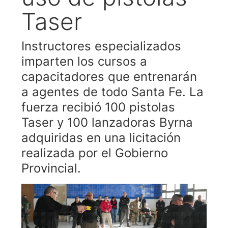
Taser
Instructores especializados
imparten los cursos a
capacitadores que entrenarán
a agentes de todo Santa Fe. La
fuerza recibió 100 pistolas
Taser y 100 lanzadoras Byrna
adquiridas en una licitación
realizada por el Gobierno
Provincial.