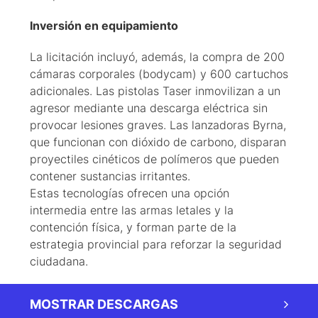
Inversión en equipamiento
La licitación incluyó, además, la compra de 200
cámaras corporales (bodycam) y 600 cartuchos
adicionales. Las pistolas Taser inmovilizan a un
agresor mediante una descarga eléctrica sin
provocar lesiones graves. Las lanzadoras Byrna,
que funcionan con dióxido de carbono, disparan
proyectiles cinéticos de polímeros que pueden
contener sustancias irritantes.
Estas tecnologías ofrecen una opción
intermedia entre las armas letales y la
contención física, y forman parte de la
estrategia provincial para reforzar la seguridad
ciudadana.
MOSTRAR DESCARGAS