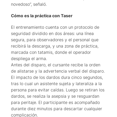
novedoso”, señaló.
Cómo es la práctica con Taser
El entrenamiento cuenta con un protocolo de
seguridad dividido en dos áreas: una línea
segura, para observadores y el personal que
recibirá la descarga, y una zona de práctica,
marcada con tatamis, donde el operador
despliega el arma.
Antes del disparo, el cursante recibe la orden
de alistarse y la advertencia verbal del disparo.
El impacto de los dardos dura cinco segundos,
tras lo cual un asistente sujeta y lateraliza a la
persona para evitar caídas. Luego se retiran los
dardos, se realiza la asepsia y se resguardan
para peritaje. El participante es acompañado
durante diez minutos para descartar cualquier
complicación.