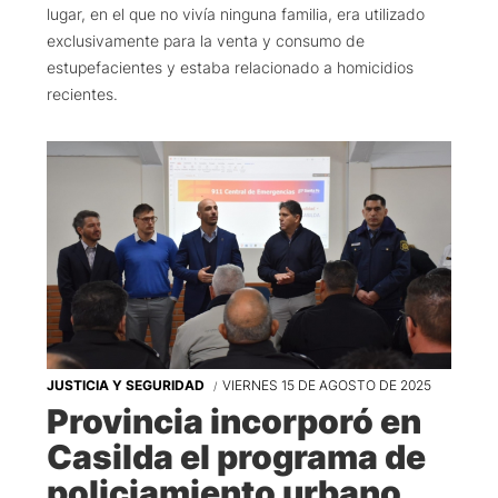
lugar, en el que no vivía ninguna familia, era utilizado
exclusivamente para la venta y consumo de
estupefacientes y estaba relacionado a homicidios
recientes.
JUSTICIA Y SEGURIDAD
VIERNES 15 DE AGOSTO DE 2025
Provincia incorporó en
Casilda el programa de
policiamiento urbano