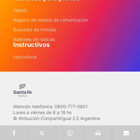
Videos
Registro de medios de comunicación
Buscador de noticias
Boletines de noticias
Instructivos
Instructivos
Atención telefónica: 0800-777-0801
Lunes a viernes de 8 a 18 hs
© Atribución-CompartirIgual 2.5 Argentina