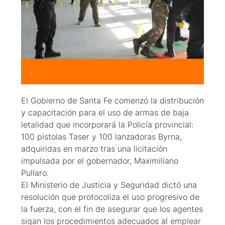
...
El Gobierno de Santa Fe comenzó la distribución
y capacitación para el uso de armas de baja
letalidad que incorporará la Policía provincial:
100 pistolas Taser y 100 lanzadoras Byrna,
adquiridas en marzo tras una licitación
impulsada por el gobernador, Maximiliano
Pullaro.
El Ministerio de Justicia y Seguridad dictó una
resolución que protocoliza el uso progresivo de
la fuerza, con el fin de asegurar que los agentes
sigan los procedimientos adecuados al emplear