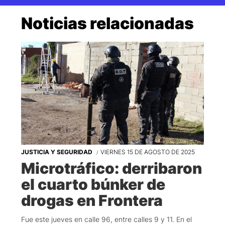
Noticias relacionadas
JUSTICIA Y SEGURIDAD
VIERNES 15 DE AGOSTO DE 2025
Microtráfico: derribaron
el cuarto búnker de
drogas en Frontera
Fue este jueves en calle 96, entre calles 9 y 11. En el