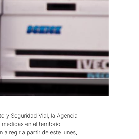
to y Seguridad Vial, la Agencia
medidas en el territorio
a regir a partir de este lunes,