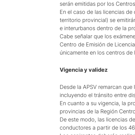
serán emitidas por los Centros
En el caso de las licencias de
territorio provincial) se emiti
e interurbanos dentro de la pr
Cabe señalar que los exámenes
Centro de Emisión de Licencias
únicamente en los centros de 
Vigencia y validez
Desde la APSV remarcan que las
incluyendo el tránsito entre dis
En cuanto a su vigencia, la pr
provincias de la Región Centro
De este modo, las licencias d
conductores a partir de los 46