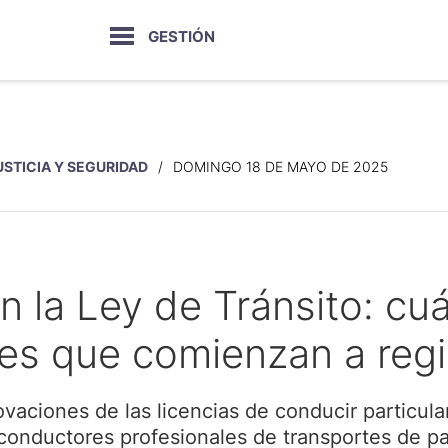
GESTIÓN
USTICIA Y SEGURIDAD
DOMINGO 18 DE MAYO DE 2025
 la Ley de Tránsito: cuá
es que comienzan a regi
ovaciones de las licencias de conducir particul
 conductores profesionales de transportes de pa