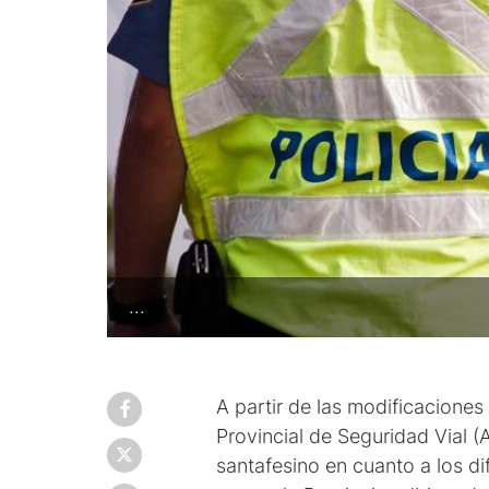
...
A partir de las modificaciones
Provincial de Seguridad Vial 
santafesino en cuanto a los di