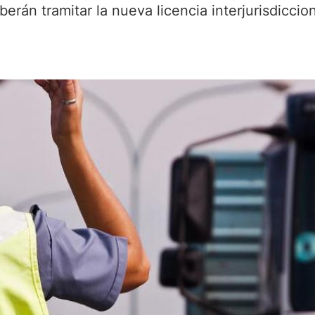
berán tramitar la nueva licencia interjurisdiccion