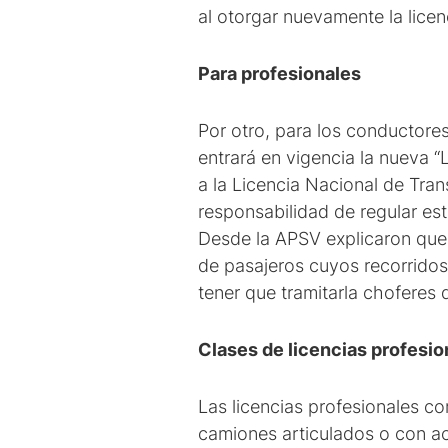
al otorgar nuevamente la licenc
Para profesionales
Por otro, para los conductores
entrará en vigencia la nueva “L
a la Licencia Nacional de Tran
responsabilidad de regular est
Desde la APSV explicaron que 
de pasajeros cuyos recorridos 
tener que tramitarla choferes 
Clases de licencias profesio
Las licencias profesionales co
camiones articulados o con aco