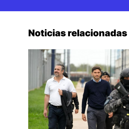
Noticias relacionadas