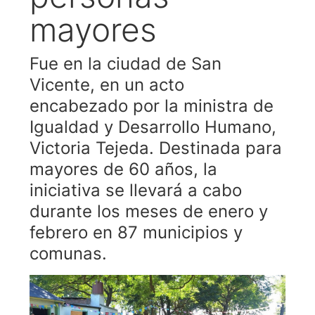
mayores
Fue en la ciudad de San
Vicente, en un acto
encabezado por la ministra de
Igualdad y Desarrollo Humano,
Victoria Tejeda. Destinada para
mayores de 60 años, la
iniciativa se llevará a cabo
durante los meses de enero y
febrero en 87 municipios y
comunas.