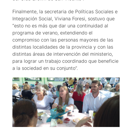
Finalmente, la secretaria de Políticas Sociales e
Integración Social, Viviana Foresi, sostuvo que
“esto no es más que dar una continuidad al
programa de verano, extendiendo el
compromiso con las personas mayores de las
distintas localidades de la provincia y con las
distintas áreas de intervención del ministerio,
para lograr un trabajo coordinado que beneficie
a la sociedad en su conjunto”.