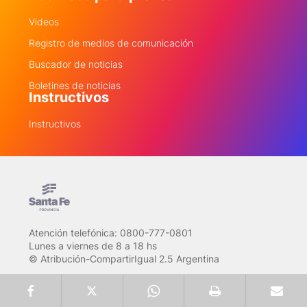
Videos
Registro de medios de comunicación
Buscador de noticias
Boletines de noticias
Instructivos
Instructivos
Atención telefónica: 0800-777-0801
Lunes a viernes de 8 a 18 hs
© Atribución-CompartirIgual 2.5 Argentina