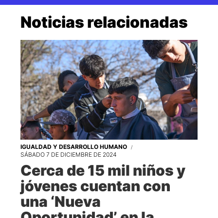
Noticias relacionadas
IGUALDAD Y DESARROLLO HUMANO
SÁBADO 7 DE DICIEMBRE DE 2024
Cerca de 15 mil niños y
jóvenes cuentan con
una ‘Nueva
Oportunidad’ en la