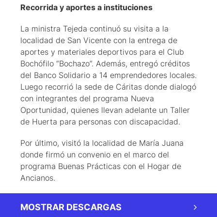
Recorrida y aportes a instituciones
La ministra Tejeda continuó su visita a la
localidad de San Vicente con la entrega de
aportes y materiales deportivos para el Club
Bochófilo “Bochazo”. Además, entregó créditos
del Banco Solidario a 14 emprendedores locales.
Luego recorrió la sede de Cáritas donde dialogó
con integrantes del programa Nueva
Oportunidad, quienes llevan adelante un Taller
de Huerta para personas con discapacidad.
Por último, visitó la localidad de María Juana
donde firmó un convenio en el marco del
programa Buenas Prácticas con el Hogar de
Ancianos.
MOSTRAR DESCARGAS