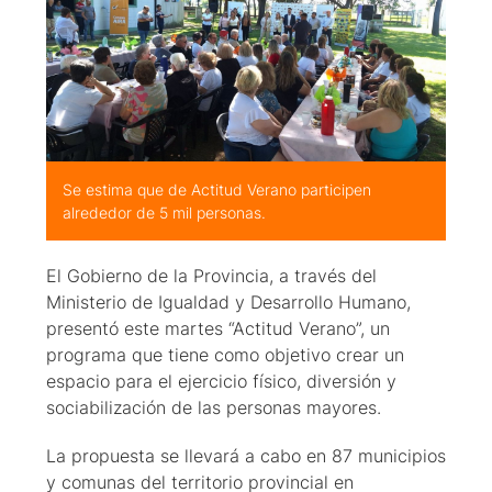
Se estima que de Actitud Verano participen
alrededor de 5 mil personas.
El Gobierno de la Provincia, a través del
Ministerio de Igualdad y Desarrollo Humano,
presentó este martes “Actitud Verano”, un
programa que tiene como objetivo crear un
espacio para el ejercicio físico, diversión y
sociabilización de las personas mayores.
La propuesta se llevará a cabo en 87 municipios
y comunas del territorio provincial en