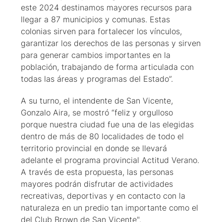
este 2024 destinamos mayores recursos para
llegar a 87 municipios y comunas. Estas
colonias sirven para fortalecer los vínculos,
garantizar los derechos de las personas y sirven
para generar cambios importantes en la
población, trabajando de forma articulada con
todas las áreas y programas del Estado”.
A su turno, el intendente de San Vicente,
Gonzalo Aira, se mostró “feliz y orgulloso
porque nuestra ciudad fue una de las elegidas
dentro de más de 80 localidades de todo el
territorio provincial en donde se llevará
adelante el programa provincial Actitud Verano.
A través de esta propuesta, las personas
mayores podrán disfrutar de actividades
recreativas, deportivas y en contacto con la
naturaleza en un predio tan importante como el
del Club Brown de San Vicente".