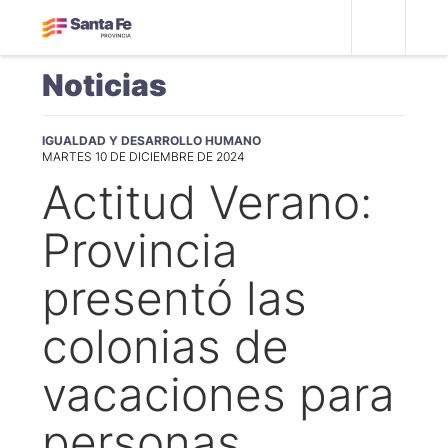
Noticias
IGUALDAD Y DESARROLLO HUMANO
MARTES 10 DE DICIEMBRE DE 2024
Actitud Verano:
Provincia
presentó las
colonias de
vacaciones para
personas