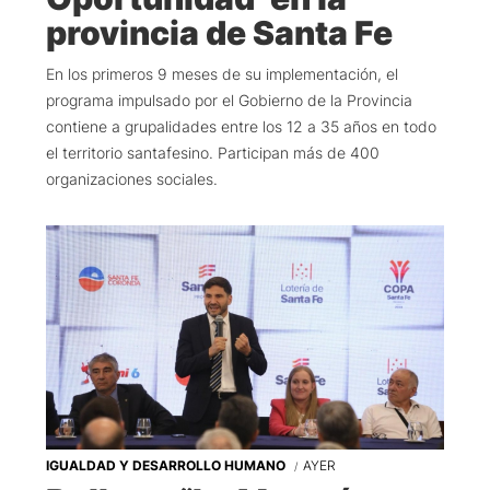
provincia de Santa Fe
En los primeros 9 meses de su implementación, el
programa impulsado por el Gobierno de la Provincia
contiene a grupalidades entre los 12 a 35 años en todo
el territorio santafesino. Participan más de 400
organizaciones sociales.
IGUALDAD Y DESARROLLO HUMANO
AYER