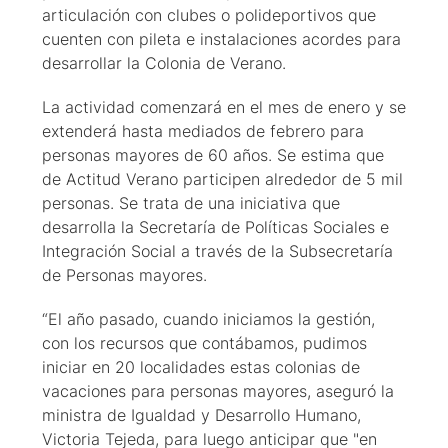
articulación con clubes o polideportivos que
cuenten con pileta e instalaciones acordes para
desarrollar la Colonia de Verano.
La actividad comenzará en el mes de enero y se
extenderá hasta mediados de febrero para
personas mayores de 60 años. Se estima que
de Actitud Verano participen alrededor de 5 mil
personas. Se trata de una iniciativa que
desarrolla la Secretaría de Políticas Sociales e
Integración Social a través de la Subsecretaría
de Personas mayores.
“El año pasado, cuando iniciamos la gestión,
con los recursos que contábamos, pudimos
iniciar en 20 localidades estas colonias de
vacaciones para personas mayores, aseguró la
ministra de Igualdad y Desarrollo Humano,
Victoria Tejeda, para luego anticipar que "en