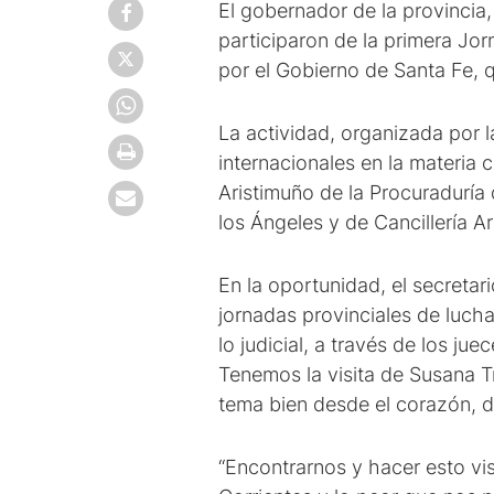
El gobernador de la provincia,
participaron de la primera Jor
por el Gobierno de Santa Fe, q
La actividad, organizada por 
internacionales en la materia 
Aristimuño de la Procuraduría
los Ángeles y de Cancillería A
En la oportunidad, el secreta
jornadas provinciales de lucha
lo judicial, a través de los j
Tenemos la visita de Susana Tr
tema bien desde el corazón, d
“Encontrarnos y hacer esto vi