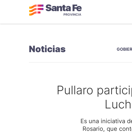
Noticias
GOBIER
Pullaro partic
Luch
Es una iniciativa 
Rosario, que cont