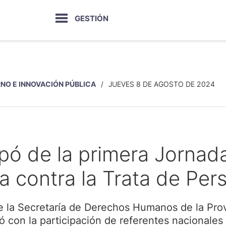
GESTIÓN
NO E INNOVACIÓN PÚBLICA
JUEVES 8 DE AGOSTO DE 2024
ipó de la primera Jornad
a contra la Trata de Per
de la Secretaría de Derechos Humanos de la Prov
ó con la participación de referentes nacionales 