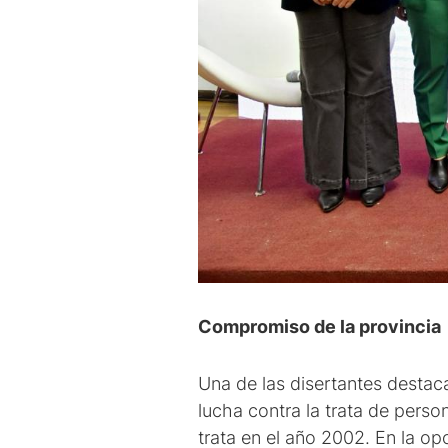
Compromiso de la provincia
Una de las disertantes destaca
lucha contra la trata de pers
trata en el año 2002. En la op