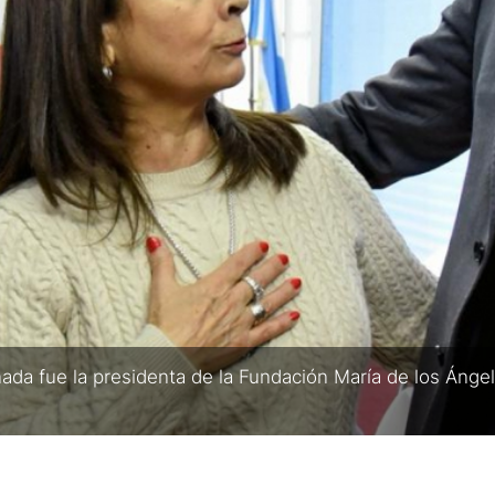
ada fue la presidenta de la Fundación María de los Ángele