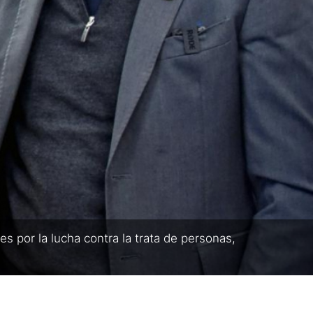
s por la lucha contra la trata de personas,