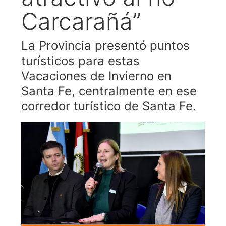
Carcarañá”
La Provincia presentó puntos
turísticos para estas
Vacaciones de Invierno en
Santa Fe, centralmente en ese
corredor turístico de Santa Fe.