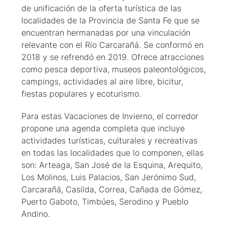
de unificación de la oferta turística de las
localidades de la Provincia de Santa Fe que se
encuentran hermanadas por una vinculación
relevante con el Río Carcarañá. Se conformó en
2018 y se refrendó en 2019. Ofrece atracciones
como pesca deportiva, museos paleontológicos,
campings, actividades al aire libre, bicitur,
fiestas populares y ecoturismo.
Para estas Vacaciones de Invierno, el corredor
propone una agenda completa que incluye
actividades turísticas, culturales y recreativas
en todas las localidades que lo componen, ellas
son: Arteaga, San José de la Esquina, Arequito,
Los Molinos, Luis Palacios, San Jerónimo Sud,
Carcarañá, Casilda, Correa, Cañada de Gómez,
Puerto Gaboto, Timbúes, Serodino y Pueblo
Andino.