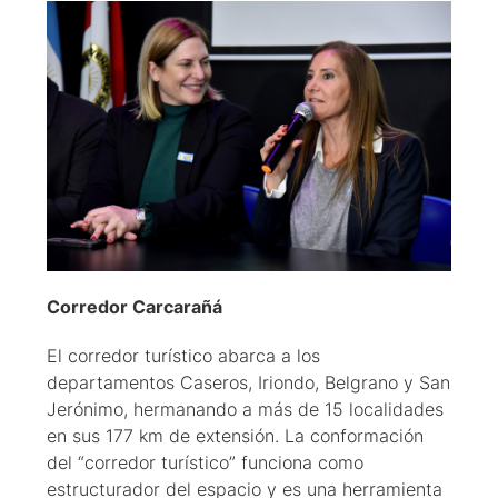
Corredor Carcarañá
El corredor turístico abarca a los
departamentos Caseros, Iriondo, Belgrano y San
Jerónimo, hermanando a más de 15 localidades
en sus 177 km de extensión. La conformación
del “corredor turístico” funciona como
estructurador del espacio y es una herramienta