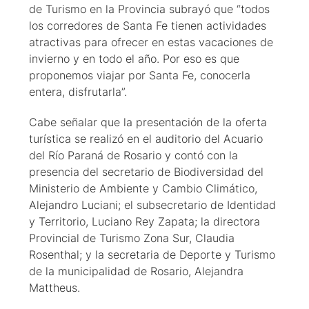
de Turismo en la Provincia subrayó que “todos
los corredores de Santa Fe tienen actividades
atractivas para ofrecer en estas vacaciones de
invierno y en todo el año. Por eso es que
proponemos viajar por Santa Fe, conocerla
entera, disfrutarla”.
Cabe señalar que la presentación de la oferta
turística se realizó en el auditorio del Acuario
del Río Paraná de Rosario y contó con la
presencia del secretario de Biodiversidad del
Ministerio de Ambiente y Cambio Climático,
Alejandro Luciani; el subsecretario de Identidad
y Territorio, Luciano Rey Zapata; la directora
Provincial de Turismo Zona Sur, Claudia
Rosenthal; y la secretaria de Deporte y Turismo
de la municipalidad de Rosario, Alejandra
Mattheus.