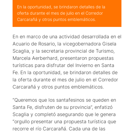
En la oportunidad, se brindaron detalles de la
oferta durante el mes de julio en el Corredor
Carcarañá y otros puntos emblemáticos.
En en marco de una actividad desarrollada en el
Acuario de Rosario, la vicegobernadora Gisela
Scaglia, y la secretaria provincial de Turismo,
Marcela Aerberhard, presentaron propuestas
turísticas para disfrutar del Invierno en Santa
Fe. En la oportunidad, se brindaron detalles de
la oferta durante el mes de julio en el Corredor
Carcarañá y otros puntos emblemáticos.
“Queremos que los santafesinos se queden en
Santa Fe, disfruten de su provincia”, enfatizó
Scaglia y completó asegurando que le genera
“orgullo presentar una propuesta turística que
recorre el río Carcarañá. Cada una de las