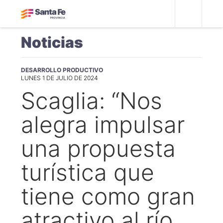
Noticias
DESARROLLO PRODUCTIVO
LUNES 1 DE JULIO DE 2024
Scaglia: “Nos
alegra impulsar
una propuesta
turística que
tiene como gran
atractivo al río