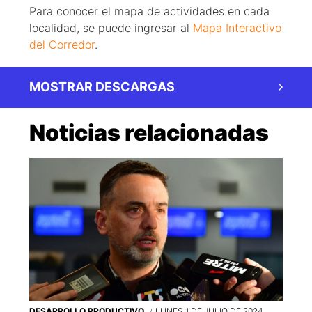
Para conocer el mapa de actividades en cada
localidad, se puede ingresar al
Mapa Interactivo
del Corredor
.
MOSTRAR DESCARGAS
Noticias relacionadas
DESARROLLO PRODUCTIVO
LUNES 1 DE JULIO DE 2024