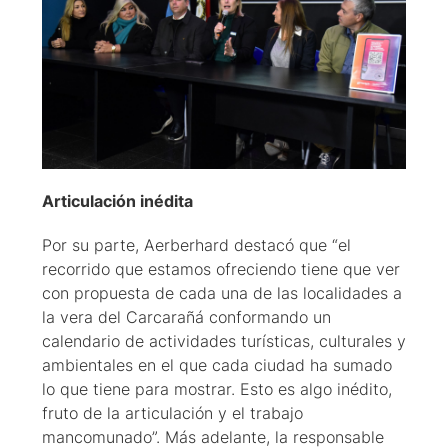
Articulación inédita
Por su parte, Aerberhard destacó que “el
recorrido que estamos ofreciendo tiene que ver
con propuesta de cada una de las localidades a
la vera del Carcarañá conformando un
calendario de actividades turísticas, culturales y
ambientales en el que cada ciudad ha sumado
lo que tiene para mostrar. Esto es algo inédito,
fruto de la articulación y el trabajo
mancomunado”. Más adelante, la responsable