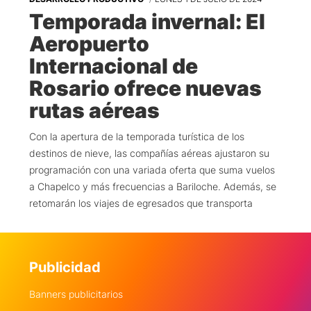
Temporada invernal: El
Aeropuerto
Internacional de
Rosario ofrece nuevas
rutas aéreas
Con la apertura de la temporada turística de los
destinos de nieve, las compañías aéreas ajustaron su
programación con una variada oferta que suma vuelos
a Chapelco y más frecuencias a Bariloche. Además, se
retomarán los viajes de egresados que transporta
Publicidad
Banners publicitarios