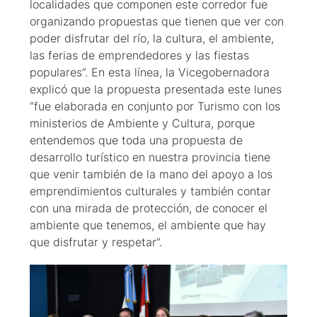
localidades que componen este corredor fue
organizando propuestas que tienen que ver con
poder disfrutar del río, la cultura, el ambiente,
las ferias de emprendedores y las fiestas
populares”. En esta línea, la Vicegobernadora
explicó que la propuesta presentada este lunes
“fue elaborada en conjunto por Turismo con los
ministerios de Ambiente y Cultura, porque
entendemos que toda una propuesta de
desarrollo turístico en nuestra provincia tiene
que venir también de la mano del apoyo a los
emprendimientos culturales y también contar
con una mirada de protección, de conocer el
ambiente que tenemos, el ambiente que hay
que disfrutar y respetar”.