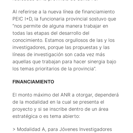
Al referirse a la nueva línea de financiamiento
PEIC I+D, la funcionaria provincial sostuvo que
“nos permite de alguna manera trabajar en
todas las etapas del desarrollo del
conocimiento. Estamos orgullosos de las y los
investigadores, porque las propuestas y las
líneas de investigación son cada vez más
aquellas que trabajan para hacer sinergia bajo
los temas prioritarios de la provincia”.
FINANCIAMIENTO
El monto máximo del ANR a otorgar, dependerá
de la modalidad en la cual se presenta el
proyecto y si se inscribe dentro de un área
estratégica o es tema abierto:
> Modalidad A, para Jóvenes Investigadores