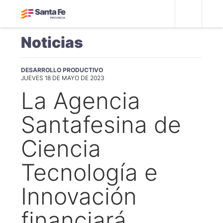
Noticias
DESARROLLO PRODUCTIVO
JUEVES 18 DE MAYO DE 2023
La Agencia
Santafesina de
Ciencia
Tecnología e
Innovación
financiará