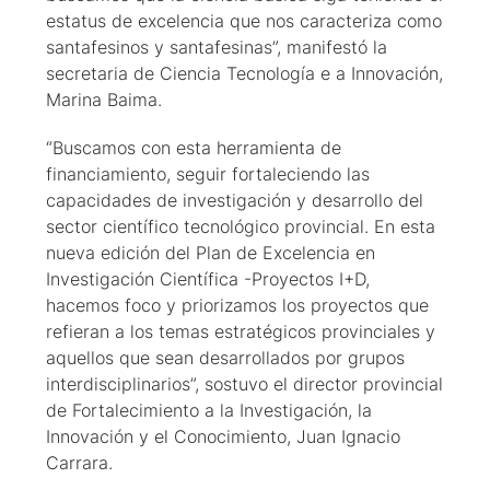
estatus de excelencia que nos caracteriza como
santafesinos y santafesinas”, manifestó la
secretaria de Ciencia Tecnología e a Innovación,
Marina Baima.
“Buscamos con esta herramienta de
financiamiento, seguir fortaleciendo las
capacidades de investigación y desarrollo del
sector científico tecnológico provincial. En esta
nueva edición del Plan de Excelencia en
Investigación Científica -Proyectos I+D,
hacemos foco y priorizamos los proyectos que
refieran a los temas estratégicos provinciales y
aquellos que sean desarrollados por grupos
interdisciplinarios”, sostuvo el director provincial
de Fortalecimiento a la Investigación, la
Innovación y el Conocimiento, Juan Ignacio
Carrara.