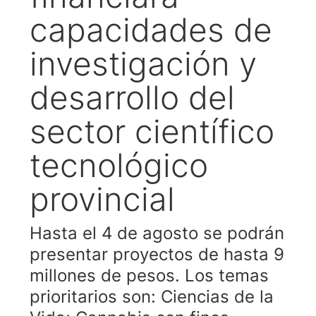
capacidades de
investigación y
desarrollo del
sector científico
tecnológico
provincial
Hasta el 4 de agosto se podrán
presentar proyectos de hasta 9
millones de pesos. Los temas
prioritarios son: Ciencias de la