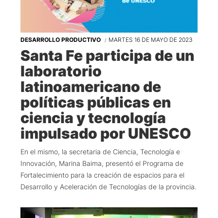
DESARROLLO PRODUCTIVO
MARTES 16 DE MAYO DE 2023
Santa Fe participa de un
laboratorio
latinoamericano de
políticas públicas en
ciencia y tecnología
impulsado por UNESCO
En el mismo, la secretaria de Ciencia, Tecnología e
Innovación, Marina Baima, presentó el Programa de
Fortalecimiento para la creación de espacios para el
Desarrollo y Aceleración de Tecnologías de la provincia.