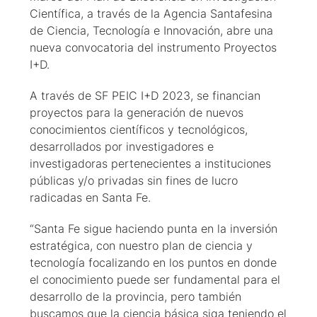
Científica, a través de la Agencia Santafesina
de Ciencia, Tecnología e Innovación, abre una
nueva convocatoria del instrumento Proyectos
I+D.
A través de SF PEIC I+D 2023, se financian
proyectos para la generación de nuevos
conocimientos científicos y tecnológicos,
desarrollados por investigadores e
investigadoras pertenecientes a instituciones
públicas y/o privadas sin fines de lucro
radicadas en Santa Fe.
“Santa Fe sigue haciendo punta en la inversión
estratégica, con nuestro plan de ciencia y
tecnología focalizando en los puntos en donde
el conocimiento puede ser fundamental para el
desarrollo de la provincia, pero también
buscamos que la ciencia básica siga teniendo el