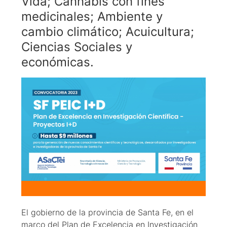
Vida; Cannabis con fines
medicinales; Ambiente y
cambio climático; Acuicultura;
Ciencias Sociales y
económicas.
El gobierno de la provincia de Santa Fe, en el
marco del Plan de Excelencia en Investigación