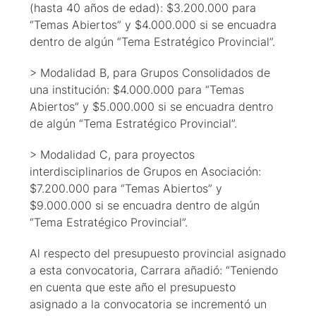
(hasta 40 años de edad): $3.200.000 para
“Temas Abiertos” y $4.000.000 si se encuadra
dentro de algún “Tema Estratégico Provincial”.
> Modalidad B, para Grupos Consolidados de
una institución: $4.000.000 para “Temas
Abiertos” y $5.000.000 si se encuadra dentro
de algún “Tema Estratégico Provincial”.
> Modalidad C, para proyectos
interdisciplinarios de Grupos en Asociación:
$7.200.000 para “Temas Abiertos” y
$9.000.000 si se encuadra dentro de algún
“Tema Estratégico Provincial”.
Al respecto del presupuesto provincial asignado
a esta convocatoria, Carrara añadió: “Teniendo
en cuenta que este año el presupuesto
asignado a la convocatoria se incrementó un