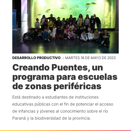
DESARROLLO PRODUCTIVO
MARTES 16 DE MAYO DE 2023
Creando Puentes, un
programa para escuelas
de zonas periféricas
Está destinado a estudiantes de instituciones
educativas públicas con el fin de potenciar el acceso
de infancias y jóvenes al conocimiento sobre el río
Paraná y la biodiversidad de la provincia.