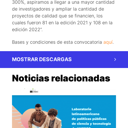
300%, aspiramos a llegar a una mayor cantidad
de investigadores y ampliar la cantidad de
proyectos de calidad que se financien, los
cuales fueron 81 en la edición 2021 y 108 en la
edición 2022”.
Bases y condiciones de esta convocatoria
aquí
.
MOSTRAR DESCARGAS
Noticias relacionadas