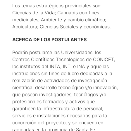
Los temas estratégicos provinciales son:
Ciencias de la Vida; Cannabis con fines
medicinales; Ambiente y cambio climático;
Acuicultura; Ciencias Sociales y económicas.
ACERCA DE LOS POSTULANTES
Podrán postularse las Universidades, los
Centros Científicos Tecnológicos de CONICET,
los institutos del INTA, INTI e INA y aquellas
instituciones sin fines de lucro dedicadas a la
realización de actividades de investigación
científica, desarrollo tecnológico y/o innovación,
que posean investigadores, tecnólogos y/o
profesionales formados y activos que
garanticen la infraestructura de personal,
servicios e instalaciones necesarios para la
concreción del proyecto, y se encuentren
radicadas en la provincia de Santa Fe.