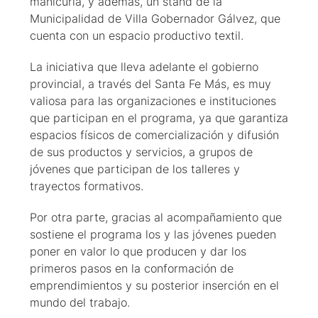
manicuría, y además, un stand de la
Municipalidad de Villa Gobernador Gálvez, que
cuenta con un espacio productivo textil.
La iniciativa que lleva adelante el gobierno
provincial, a través del Santa Fe Más, es muy
valiosa para las organizaciones e instituciones
que participan en el programa, ya que garantiza
espacios físicos de comercialización y difusión
de sus productos y servicios, a grupos de
jóvenes que participan de los talleres y
trayectos formativos.
Por otra parte, gracias al acompañamiento que
sostiene el programa los y las jóvenes pueden
poner en valor lo que producen y dar los
primeros pasos en la conformación de
emprendimientos y su posterior inserción en el
mundo del trabajo.