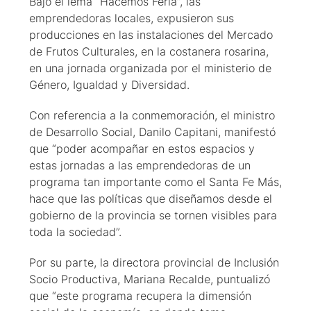
Bajo el lema “Hacemos Feria”, las
emprendedoras locales, expusieron sus
producciones en las instalaciones del Mercado
de Frutos Culturales, en la costanera rosarina,
en una jornada organizada por el ministerio de
Género, Igualdad y Diversidad.
Con referencia a la conmemoración, el ministro
de Desarrollo Social, Danilo Capitani, manifestó
que “poder acompañar en estos espacios y
estas jornadas a las emprendedoras de un
programa tan importante como el Santa Fe Más,
hace que las políticas que diseñamos desde el
gobierno de la provincia se tornen visibles para
toda la sociedad”.
Por su parte, la directora provincial de Inclusión
Socio Productiva, Mariana Recalde, puntualizó
que “este programa recupera la dimensión