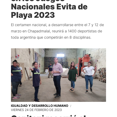
Nacionales Evita de
Playa 2023
El certamen nacional, a desarrollarse entre el 7 y 12 de
marzo en Chapadmalal, reunirá a 1400 deportistas de
toda argentina que competirán en 8 disciplinas.
IGUALDAD Y DESARROLLO HUMANO
VIERNES 24 DE FEBRERO DE 2023