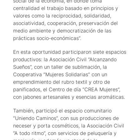
social de la economía, en donde toma
centralidad el trabajo basado en principios y
valores como la reciprocidad, solidaridad,
asociatividad, cooperación, preservación del
medio ambiente y democratización de las
prácticas socio-económicas”.
En esta oportunidad participaron siete espacios
productivos: la Asociación Civil “Alcanzando
Sueños”, con un taller de sublimación, la
Cooperativa “Mujeres Solidarias” con un
emprendimiento del rubro textil y otro de
panificados, el Centro de día “CREA Mujeres”,
con jabones artesanales y esencias aromáticas.
También, participó el espacio comunitario
“Uniendo Caminos”, con sus producciones de
neceser y porta cosméticos, la Asociación Civil
“A todo ritmo”, con servicios de peluquería y