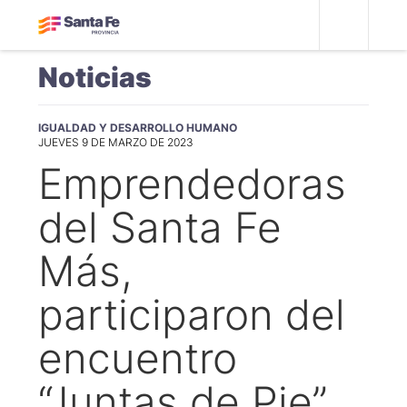
Noticias
IGUALDAD Y DESARROLLO HUMANO
JUEVES 9 DE MARZO DE 2023
Emprendedoras
del Santa Fe
Más,
participaron del
encuentro
“Juntas de Pie”