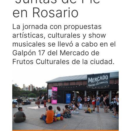
en Rosario
La jornada con propuestas
artísticas, culturales y show
musicales se llevó a cabo en el
Galpón 17 del Mercado de
Frutos Culturales de la ciudad.