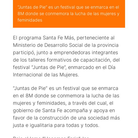
“Juntas de Pie” es un festival que se enmarca en el
8M donde se conmemora la lucha de las mujeres y
feminidades
El programa Santa Fe Más, perteneciente al
Ministerio de Desarrollo Social de la provincia
participó, junto a emprendedoras integrantes
de los talleres formativos de capacitación, del
festival “Juntas de Pie”, enmarcado en el Día
Internacional de las Mujeres.
“Juntas de Pie” es un festival que se enmarca
en el 8M donde se conmemora la lucha de las
mujeres y feminidades, a través del cual, el
gobierno de Santa Fe acompaña y apoya en
favor de la construcción de una sociedad más
justa e igualitaria para todas y todos.