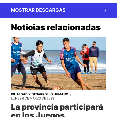
MOSTRAR DESCARGAS
Noticias relacionadas
IGUALDAD Y DESARROLLO HUMANO
LUNES 6 DE MARZO DE 2023
La provincia participará
en los Juegos