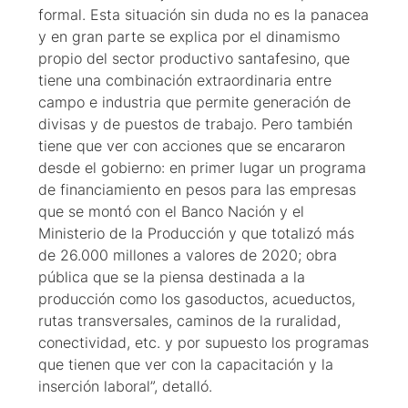
formal. Esta situación sin duda no es la panacea
y en gran parte se explica por el dinamismo
propio del sector productivo santafesino, que
tiene una combinación extraordinaria entre
campo e industria que permite generación de
divisas y de puestos de trabajo. Pero también
tiene que ver con acciones que se encararon
desde el gobierno: en primer lugar un programa
de financiamiento en pesos para las empresas
que se montó con el Banco Nación y el
Ministerio de la Producción y que totalizó más
de 26.000 millones a valores de 2020; obra
pública que se la piensa destinada a la
producción como los gasoductos, acueductos,
rutas transversales, caminos de la ruralidad,
conectividad, etc. y por supuesto los programas
que tienen que ver con la capacitación y la
inserción laboral”, detalló.