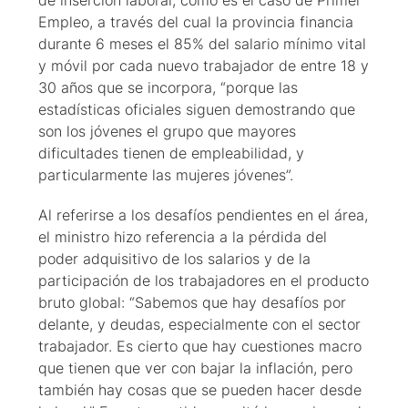
de inserción laboral, como es el caso de Primer
Empleo, a través del cual la provincia financia
durante 6 meses el 85% del salario mínimo vital
y móvil por cada nuevo trabajador de entre 18 y
30 años que se incorpora, “porque las
estadísticas oficiales siguen demostrando que
son los jóvenes el grupo que mayores
dificultades tienen de empleabilidad, y
particularmente las mujeres jóvenes”.
Al referirse a los desafíos pendientes en el área,
el ministro hizo referencia a la pérdida del
poder adquisitivo de los salarios y de la
participación de los trabajadores en el producto
bruto global: “Sabemos que hay desafíos por
delante, y deudas, especialmente con el sector
trabajador. Es cierto que hay cuestiones macro
que tienen que ver con bajar la inflación, pero
también hay cosas que se pueden hacer desde