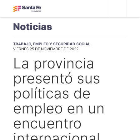
Noticias
TRABAJO, EMPLEO Y SEGURIDAD SOCIAL
VIERNES 25 DE NOVIEMBRE DE 2022
La provincia
presentó sus
políticas de
empleo en un
encuentro
internacional