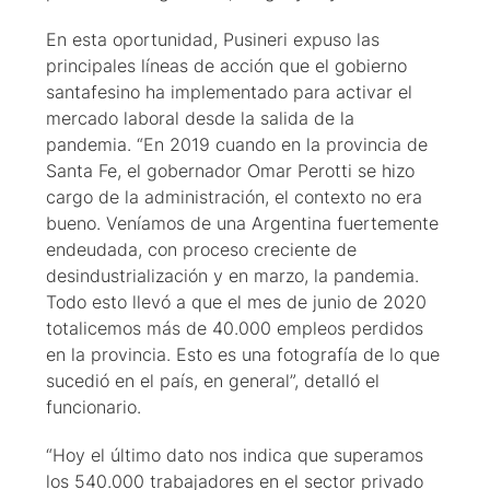
En esta oportunidad, Pusineri expuso las
principales líneas de acción que el gobierno
santafesino ha implementado para activar el
mercado laboral desde la salida de la
pandemia. “En 2019 cuando en la provincia de
Santa Fe, el gobernador Omar Perotti se hizo
cargo de la administración, el contexto no era
bueno. Veníamos de una Argentina fuertemente
endeudada, con proceso creciente de
desindustrialización y en marzo, la pandemia.
Todo esto llevó a que el mes de junio de 2020
totalicemos más de 40.000 empleos perdidos
en la provincia. Esto es una fotografía de lo que
sucedió en el país, en general”, detalló el
funcionario.
“Hoy el último dato nos indica que superamos
los 540.000 trabajadores en el sector privado