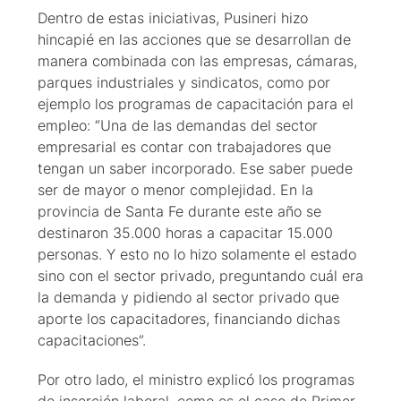
Dentro de estas iniciativas, Pusineri hizo
hincapié en las acciones que se desarrollan de
manera combinada con las empresas, cámaras,
parques industriales y sindicatos, como por
ejemplo los programas de capacitación para el
empleo: “Una de las demandas del sector
empresarial es contar con trabajadores que
tengan un saber incorporado. Ese saber puede
ser de mayor o menor complejidad. En la
provincia de Santa Fe durante este año se
destinaron 35.000 horas a capacitar 15.000
personas. Y esto no lo hizo solamente el estado
sino con el sector privado, preguntando cuál era
la demanda y pidiendo al sector privado que
aporte los capacitadores, financiando dichas
capacitaciones”.
Por otro lado, el ministro explicó los programas