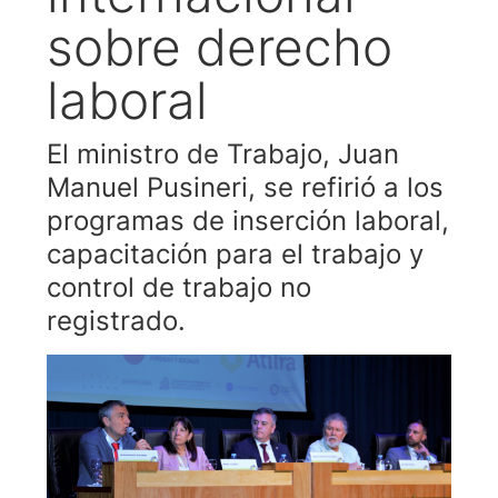
sobre derecho
laboral
El ministro de Trabajo, Juan
Manuel Pusineri, se refirió a los
programas de inserción laboral,
capacitación para el trabajo y
control de trabajo no
registrado.