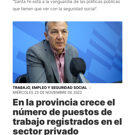
“Santa Fe está a la vanguardia de las políticas públicas
que tienen que ver con la seguridad social”.
TRABAJO, EMPLEO Y SEGURIDAD SOCIAL
MIÉRCOLES 23 DE NOVIEMBRE DE 2022
En la provincia crece el
número de puestos de
trabajo registrados en el
sector privado