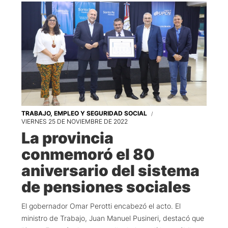
TRABAJO, EMPLEO Y SEGURIDAD SOCIAL
VIERNES 25 DE NOVIEMBRE DE 2022
La provincia
conmemoró el 80
aniversario del sistema
de pensiones sociales
El gobernador Omar Perotti encabezó el acto. El
ministro de Trabajo, Juan Manuel Pusineri, destacó que