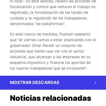
lo local.” En este sentido, resaltó las acciones de
fiscalización y control que reducen el trabajo no
registrado, la formalización de las tareas de
cuidado y la regulación de los trabajadores
denominados “de plataformas”.
En este marco de medidas, Pusineri adelantó
que “el viernes vamos a estar anunciando con el
gobernador Omar Perotti un conjunto de
acciones que tienen que ver con el sector
industrial, que alcanzan a las empresas en su
esquema impositivo y financia los aportes de
los nuevos trabajadores que se incorporen”.
MOSTRAR DESCARGAS
Noticias relacionadas