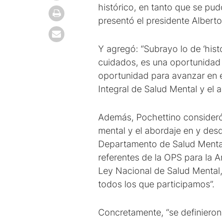
histórico, en tanto que se pu
presentó el presidente Albert
Y agregó: “Subrayo lo de ‘hist
cuidados, es una oportunidad 
oportunidad para avanzar en 
Integral de Salud Mental y el 
Además, Pochettino consideró 
mental y el abordaje en y desd
Departamento de Salud Mental
referentes de la OPS para la A
Ley Nacional de Salud Mental, 
todos los que participamos”.
Concretamente, “se definieron 