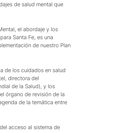
rdajes de salud mental que
ental, el abordaje y los
 para Santa Fe, es una
plementación de nuestro Plan
a de los cuidados en salud
el, directora del
al de la Salud), y los
el órgano de revisión de la
 agenda de la temática entre
 del acceso al sistema de