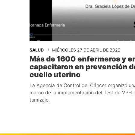
SALUD
MIÉRCOLES 27 DE ABRIL DE 2022
Más de 1600 enfermeros y e
capacitaron en prevención d
cuello uterino
La Agencia de Control del Cáncer organizó una
marco de la implementación del Test de VPH
tamizaje.