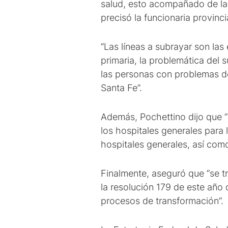
salud, esto acompañado de la 
precisó la funcionaria provinci
“Las líneas a subrayar son las 
primaria, la problemática del 
las personas con problemas de 
Santa Fe”.
Además, Pochettino dijo que “s
los hospitales generales para 
hospitales generales, así como
Finalmente, aseguró que “se 
la resolución 179 de este año
procesos de transformación”.