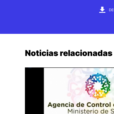
DE
Noticias relacionadas