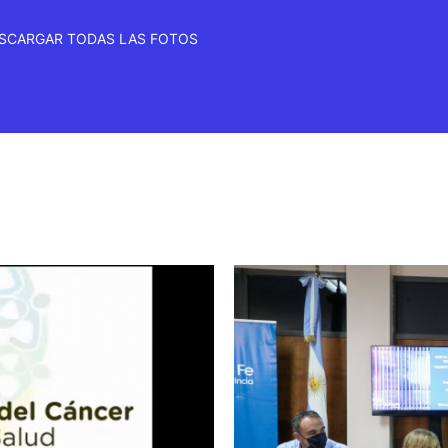
SCARGAR TODAS LAS FOTOS