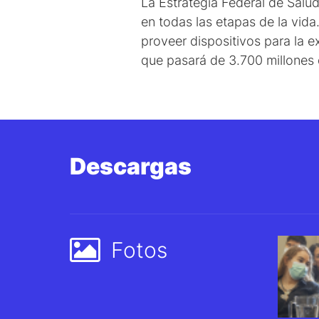
La Estrategia Federal de Salud
en todas las etapas de la vida
proveer dispositivos para la ex
que pasará de 3.700 millones 
Descargas
Fotos