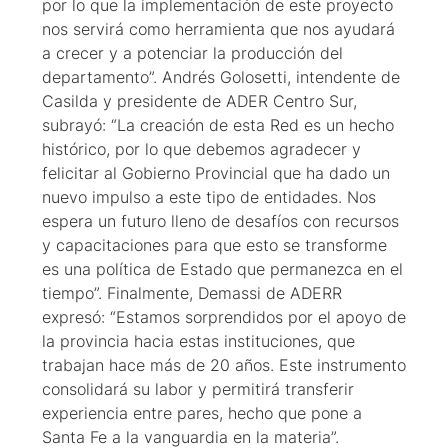
por lo que la implementación de este proyecto
nos servirá como herramienta que nos ayudará
a crecer y a potenciar la producción del
departamento”. Andrés Golosetti, intendente de
Casilda y presidente de ADER Centro Sur,
subrayó: “La creación de esta Red es un hecho
histórico, por lo que debemos agradecer y
felicitar al Gobierno Provincial que ha dado un
nuevo impulso a este tipo de entidades. Nos
espera un futuro lleno de desafíos con recursos
y capacitaciones para que esto se transforme
es una política de Estado que permanezca en el
tiempo”. Finalmente, Demassi de ADERR
expresó: “Estamos sorprendidos por el apoyo de
la provincia hacia estas instituciones, que
trabajan hace más de 20 años. Este instrumento
consolidará su labor y permitirá transferir
experiencia entre pares, hecho que pone a
Santa Fe a la vanguardia en la materia”.