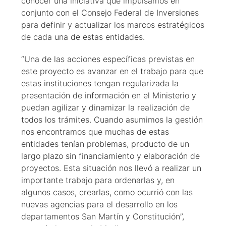
conocer una iniciativa que impulsamos en
conjunto con el Consejo Federal de Inversiones
para definir y actualizar los marcos estratégicos
de cada una de estas entidades.
“Una de las acciones específicas previstas en
este proyecto es avanzar en el trabajo para que
estas instituciones tengan regularizada la
presentación de información en el Ministerio y
puedan agilizar y dinamizar la realización de
todos los trámites. Cuando asumimos la gestión
nos encontramos que muchas de estas
entidades tenían problemas, producto de un
largo plazo sin financiamiento y elaboración de
proyectos. Esta situación nos llevó a realizar un
importante trabajo para ordenarlas y, en
algunos casos, crearlas, como ocurrió con las
nuevas agencias para el desarrollo en los
departamentos San Martín y Constitución”,