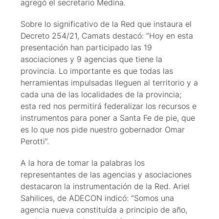
agregó el secretario Medina.
Sobre lo significativo de la Red que instaura el
Decreto 254/21, Camats destacó: “Hoy en esta
presentación han participado las 19
asociaciones y 9 agencias que tiene la
provincia. Lo importante es que todas las
herramientas impulsadas lleguen al territorio y a
cada una de las localidades de la provincia;
esta red nos permitirá federalizar los recursos e
instrumentos para poner a Santa Fe de pie, que
es lo que nos pide nuestro gobernador Omar
Perotti”.
A la hora de tomar la palabras los
representantes de las agencias y asociaciones
destacaron la instrumentación de la Red. Ariel
Sahilices, de ADECON indicó: “Somos una
agencia nueva constituída a principio de año,