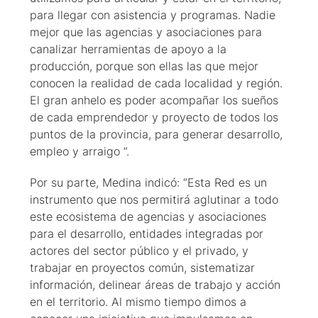
para llegar con asistencia y programas. Nadie
mejor que las agencias y asociaciones para
canalizar herramientas de apoyo a la
producción, porque son ellas las que mejor
conocen la realidad de cada localidad y región.
El gran anhelo es poder acompañar los sueños
de cada emprendedor y proyecto de todos los
puntos de la provincia, para generar desarrollo,
empleo y arraigo ”.
Por su parte, Medina indicó: “Esta Red es un
instrumento que nos permitirá aglutinar a todo
este ecosistema de agencias y asociaciones
para el desarrollo, entidades integradas por
actores del sector público y el privado, y
trabajar en proyectos común, sistematizar
información, delinear áreas de trabajo y acción
en el territorio. Al mismo tiempo dimos a