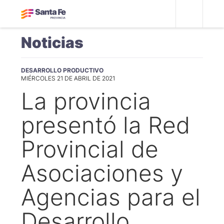
Noticias
DESARROLLO PRODUCTIVO
MIÉRCOLES 21 DE ABRIL DE 2021
La provincia
presentó la Red
Provincial de
Asociaciones y
Agencias para el
Desarrollo