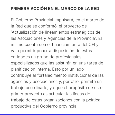
PRIMERA ACCIÓN EN EL MARCO DE LA RED
El Gobierno Provincial impulsará, en el marco de
la Red que se conformó, el proyecto de
“Actualización de lineamientos estratégicos de
las Asociaciones y Agencias de la Provincia”. El
mismo cuenta con el financiamiento del CFI y
va a permitir poner a disposición de estas
entidades un grupo de profesionales
especializados que las asistirán en una tarea de
planificación interna. Esto por un lado
contribuye al fortalecimiento institucional de las
agencias y asociaciones y, por otro, permite un
trabajo coordinado, ya que el propósito de este
primer proyecto es articular las líneas de
trabajo de estas organizaciones con la política
productiva del Gobierno provincial.