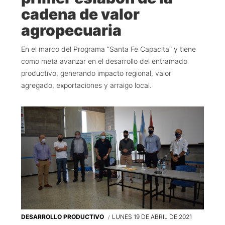
cadena de valor
agropecuaria
En el marco del Programa “Santa Fe Capacita” y tiene
como meta avanzar en el desarrollo del entramado
productivo, generando impacto regional, valor
agregado, exportaciones y arraigo local.
DESARROLLO PRODUCTIVO
LUNES 19 DE ABRIL DE 2021