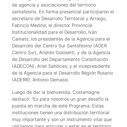
de agencia y asociaciones del territorio
santafesino. En forma presencial participaron el
secretario de Desarrollo Territorial y Arraigo,
Fabricio Medina; el director Provincial
Institucionalidad para el Desarrollo, Iván
Camats; los presidentes de la Agencia para el
Desarrollo del Centro Sur Santafesino (ADER
Centro Sur), Andrés Golosetti, y de la Agencia
de Desarrollo del Departamento Constitución
(ADECON), Ariel Sahilices; y el vicepresidente
de la Agencia para el Desarrollo Región Rosario
(ADERR), Antonio Demassi.
Luego de dar la bienvenida, Costamagna
destacó: “Es para nosotros un gran desafío la
puesta en marcha de este Programa. Estas
instituciones tienen una distribución territorial
muy importante y son un instrumento vital que
utilizamos para articular y estar en el territorio,