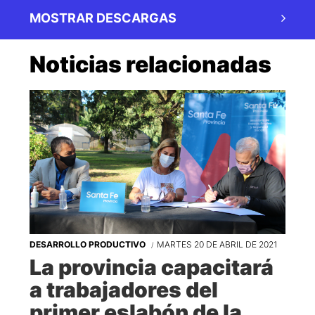
MOSTRAR DESCARGAS
Noticias relacionadas
DESARROLLO PRODUCTIVO
MARTES 20 DE ABRIL DE 2021
La provincia capacitará
a trabajadores del
primer eslabón de la