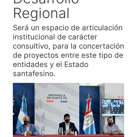
Regional
Será un espacio de articulación
institucional de carácter
consultivo, para la concertación
de proyectos entre este tipo de
entidades y el Estado
santafesino.