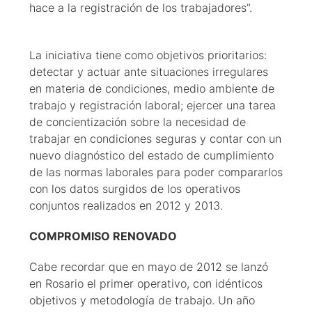
hace a la registración de los trabajadores”.
La iniciativa tiene como objetivos prioritarios:
detectar y actuar ante situaciones irregulares
en materia de condiciones, medio ambiente de
trabajo y registración laboral; ejercer una tarea
de concientización sobre la necesidad de
trabajar en condiciones seguras y contar con un
nuevo diagnóstico del estado de cumplimiento
de las normas laborales para poder compararlos
con los datos surgidos de los operativos
conjuntos realizados en 2012 y 2013.
COMPROMISO RENOVADO
Cabe recordar que en mayo de 2012 se lanzó
en Rosario el primer operativo, con idénticos
objetivos y metodología de trabajo. Un año