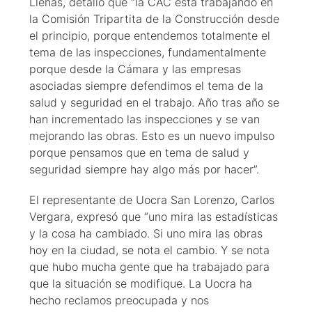
Llenas, detalló que “la CAC está trabajando en
la Comisión Tripartita de la Construcción desde
el principio, porque entendemos totalmente el
tema de las inspecciones, fundamentalmente
porque desde la Cámara y las empresas
asociadas siempre defendimos el tema de la
salud y seguridad en el trabajo. Año tras año se
han incrementado las inspecciones y se van
mejorando las obras. Esto es un nuevo impulso
porque pensamos que en tema de salud y
seguridad siempre hay algo más por hacer”.
El representante de Uocra San Lorenzo, Carlos
Vergara, expresó que “uno mira las estadísticas
y la cosa ha cambiado. Si uno mira las obras
hoy en la ciudad, se nota el cambio. Y se nota
que hubo mucha gente que ha trabajado para
que la situación se modifique. La Uocra ha
hecho reclamos preocupada y nos