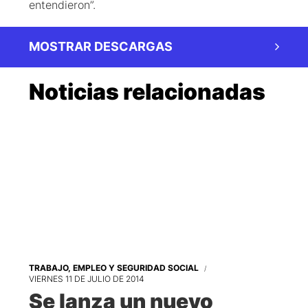
entendieron”.
MOSTRAR DESCARGAS
Noticias relacionadas
TRABAJO, EMPLEO Y SEGURIDAD SOCIAL
VIERNES 11 DE JULIO DE 2014
Se lanza un nuevo