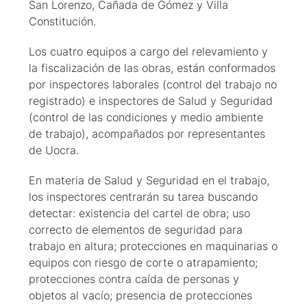
San Lorenzo, Cañada de Gómez y Villa
Constitución.
Los cuatro equipos a cargo del relevamiento y
la fiscalización de las obras, están conformados
por inspectores laborales (control del trabajo no
registrado) e inspectores de Salud y Seguridad
(control de las condiciones y medio ambiente
de trabajo), acompañados por representantes
de Uocra.
En materia de Salud y Seguridad en el trabajo,
los inspectores centrarán su tarea buscando
detectar: existencia del cartel de obra; uso
correcto de elementos de seguridad para
trabajo en altura; protecciones en maquinarias o
equipos con riesgo de corte o atrapamiento;
protecciones contra caída de personas y
objetos al vacío; presencia de protecciones