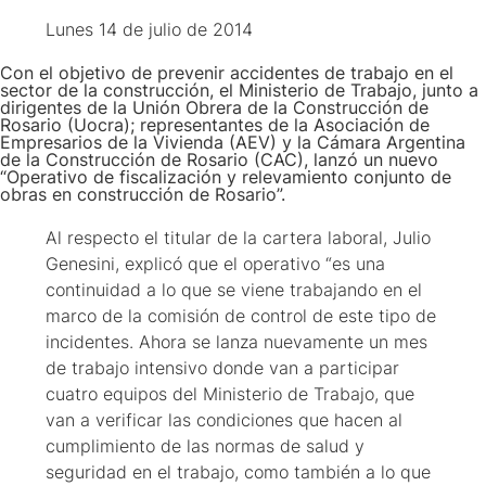
Lunes 14 de julio de 2014
Con el objetivo de prevenir accidentes de trabajo en el
sector de la construcción, el Ministerio de Trabajo, junto a
dirigentes de la Unión Obrera de la Construcción de
Rosario (Uocra); representantes de la Asociación de
Empresarios de la Vivienda (AEV) y la Cámara Argentina
de la Construcción de Rosario (CAC), lanzó un nuevo
“Operativo de fiscalización y relevamiento conjunto de
obras en construcción de Rosario”.
Al respecto el titular de la cartera laboral, Julio
Genesini, explicó que el operativo “es una
continuidad a lo que se viene trabajando en el
marco de la comisión de control de este tipo de
incidentes. Ahora se lanza nuevamente un mes
de trabajo intensivo donde van a participar
cuatro equipos del Ministerio de Trabajo, que
van a verificar las condiciones que hacen al
cumplimiento de las normas de salud y
seguridad en el trabajo, como también a lo que