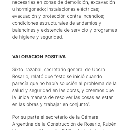
necesarias en zonas de demolición, excavación
u hormigonado; instalaciones eléctricas;
evacuación y protección contra incendios;
condiciones estructurales de andamios y
balancines y existencia de servicio y programas
de higiene y seguridad.
VALORACION POSITIVA
Sixto Irazabal, secretario general de Uocra
Rosario, relató que “esto se inició cuando
parecía que no había solución al problema de la
salud y seguridad en las obras, y creemos que
la única manera de resolver las cosas es estar
en las obras y trabajar en conjunto”.
Por su parte el secretario de la Cámara
Argentina de la Construcción de Rosario, Rubén