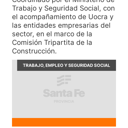
Trabajo y Seguridad Social, con
el acompañamiento de Uocra y
las entidades empresarias del
sector, en el marco de la
Comisión Tripartita de la
Construcción.
TRABAJO, EMPLEO Y SEGURIDAD SOCIAL