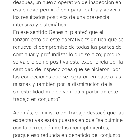
después, un nuevo operativo de inspección en
esa ciudad permitió comparar datos y advertir
los resultados positivos de una presencia
intensiva y sistemática.
En ese sentido Genesini planteó que el
lanzamiento de este operativo “significa que se
renueva el compromiso de todas las partes de
continuar y profundizar lo que se hizo; porque
se valoró como positiva esta experiencia por la
cantidad de inspecciones que se hicieron, por
las correcciones que se lograron en base a las
mismas y también por la disminución de la
siniestralidad que se verificó a partir de este
trabajo en conjunto”.
Además, el ministro de Trabajo destacó que las
expectativas están puestas en que “se culmine
con la corrección de los incumplimientos,
porque eso redunda en beneficio del conjunto