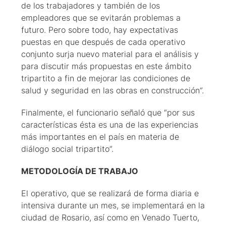
de los trabajadores y también de los
empleadores que se evitarán problemas a
futuro. Pero sobre todo, hay expectativas
puestas en que después de cada operativo
conjunto surja nuevo material para el análisis y
para discutir más propuestas en este ámbito
tripartito a fin de mejorar las condiciones de
salud y seguridad en las obras en construcción”.
Finalmente, el funcionario señaló que “por sus
características ésta es una de las experiencias
más importantes en el país en materia de
diálogo social tripartito”.
METODOLOGÍA DE TRABAJO
El operativo, que se realizará de forma diaria e
intensiva durante un mes, se implementará en la
ciudad de Rosario, así como en Venado Tuerto,