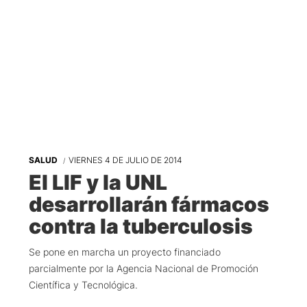
SALUD
VIERNES 4 DE JULIO DE 2014
El LIF y la UNL
desarrollarán fármacos
contra la tuberculosis
Se pone en marcha un proyecto financiado
parcialmente por la Agencia Nacional de Promoción
Científica y Tecnológica.