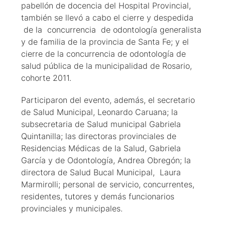
pabellón de docencia del Hospital Provincial,
también se llevó a cabo el cierre y despedida
de la concurrencia de odontología generalista
y de familia de la provincia de Santa Fe; y el
cierre de la concurrencia de odontología de
salud pública de la municipalidad de Rosario,
cohorte 2011.
Participaron del evento, además, el secretario
de Salud Municipal, Leonardo Caruana; la
subsecretaria de Salud municipal Gabriela
Quintanilla; las directoras provinciales de
Residencias Médicas de la Salud, Gabriela
García y de Odontología, Andrea Obregón; la
directora de Salud Bucal Municipal, Laura
Marmirolli; personal de servicio, concurrentes,
residentes, tutores y demás funcionarios
provinciales y municipales.