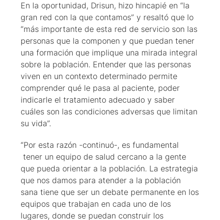
En la oportunidad, Drisun, hizo hincapié en “la
gran red con la que contamos” y resaltó que lo
“más importante de esta red de servicio son las
personas que la componen y que puedan tener
una formación que implique una mirada integral
sobre la población. Entender que las personas
viven en un contexto determinado permite
comprender qué le pasa al paciente, poder
indicarle el tratamiento adecuado y saber
cuáles son las condiciones adversas que limitan
su vida”.
“Por esta razón -continuó-, es fundamental
tener un equipo de salud cercano a la gente
que pueda orientar a la población. La estrategia
que nos damos para atender a la población
sana tiene que ser un debate permanente en los
equipos que trabajan en cada uno de los
lugares, donde se puedan construir los