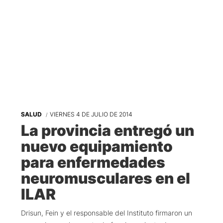
SALUD
VIERNES 4 DE JULIO DE 2014
La provincia entregó un
nuevo equipamiento
para enfermedades
neuromusculares en el
ILAR
Drisun, Fein y el responsable del Instituto firmaron un