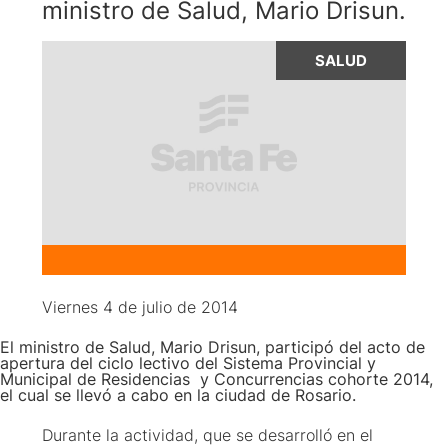
ministro de Salud, Mario Drisun.
SALUD
Viernes 4 de julio de 2014
El ministro de Salud, Mario Drisun, participó del acto de
apertura del ciclo lectivo del Sistema Provincial y
Municipal de Residencias y Concurrencias cohorte 2014,
el cual se llevó a cabo en la ciudad de Rosario.
Durante la actividad, que se desarrolló en el