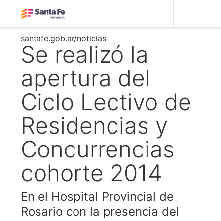
santafe.gob.ar/noticias
Se realizó la
apertura del
Ciclo Lectivo de
Residencias y
Concurrencias
cohorte 2014
En el Hospital Provincial de
Rosario con la presencia del