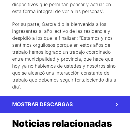
dispositivos que permitan pensar y actuar en
esta forma integral de ver a las personas”.
Por su parte, García dio la bienvenida a los
ingresantes al año lectivo de las residencia y
despidió a los que la finalizan: “Estamos y nos
sentimos orgullosos porque en estos años de
trabajo hemos logrado un trabajo coordinado
entre municipalidad y provincia, que hace que
hoy ya no hablemos de ustedes y nosotros sino
que se alcanzó una interacción constante de
trabajo que debemos seguir fortaleciendo día a
día”.
MOSTRAR DESCARGAS
Noticias relacionadas