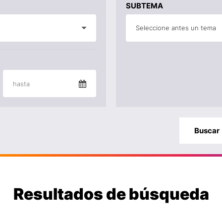
SUBTEMA
Seleccione antes un tema
Resultados de búsqueda