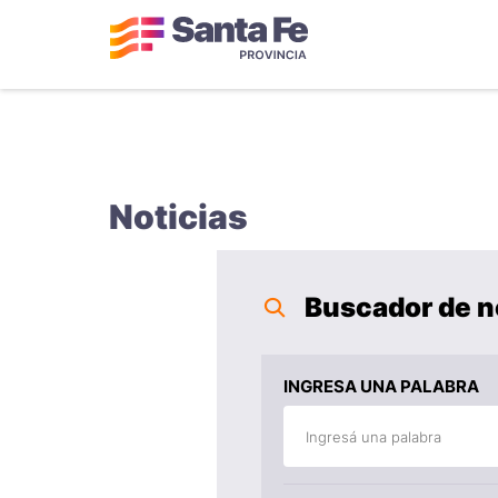
Noticias
Buscador de n
INGRESA UNA PALABRA