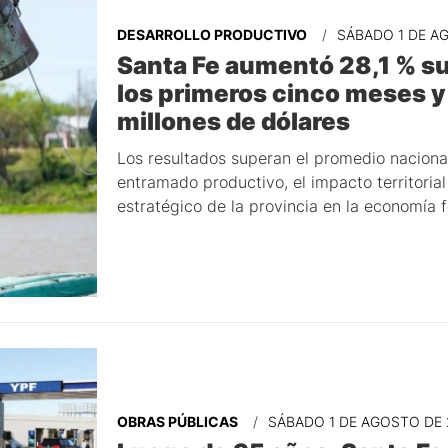
DESARROLLO PRODUCTIVO
SÁBADO 1 DE A
Santa Fe aumentó 28,1 % s
los primeros cinco meses y
millones de dólares
Los resultados superan el promedio nacional
entramado productivo, el impacto territorial
estratégico de la provincia en la economía f
OBRAS PÚBLICAS
SÁBADO 1 DE AGOSTO DE