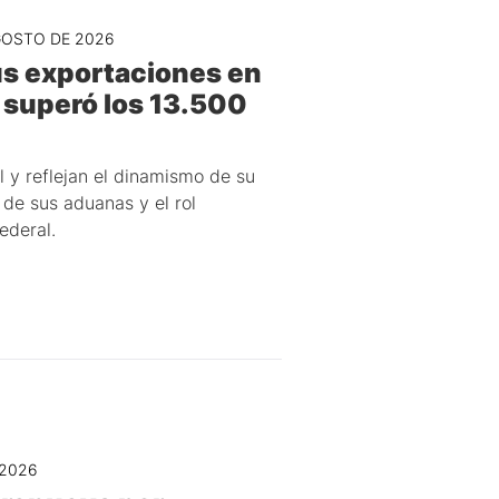
GOSTO DE 2026
us exportaciones en
 superó los 13.500
 y reflejan el dinamismo de su
 de sus aduanas y el rol
ederal.
 2026