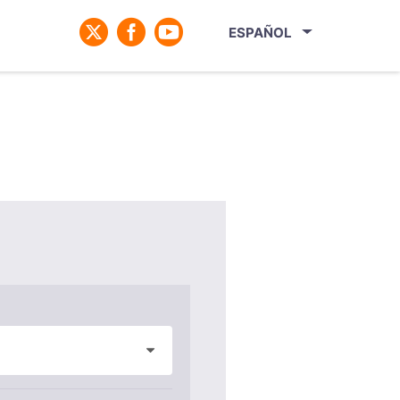
ESPAÑOL