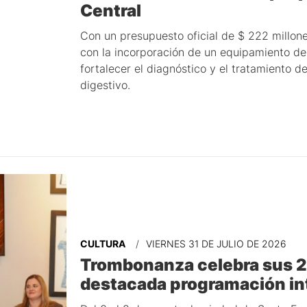
Central
Con un presupuesto oficial de $ 222 millone
con la incorporación de un equipamiento de
fortalecer el diagnóstico y el tratamiento 
digestivo.
CULTURA
VIERNES 31 DE JULIO DE 2026
Trombonanza celebra sus 2
destacada programación in