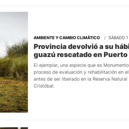
AMBIENTE Y CAMBIO CLIMÁTICO
SÁBADO 1
Provincia devolvió a su hábi
guazú rescatado en Puerto
El ejemplar, una especie que es Monumento 
proceso de evaluación y rehabilitación en 
antes de ser liberado en la Reserva Natural
Cristóbal.