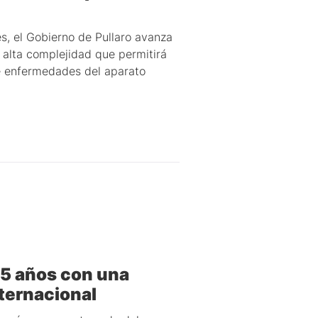
s, el Gobierno de Pullaro avanza
 alta complejidad que permitirá
de enfermedades del aparato
5 años con una
ternacional