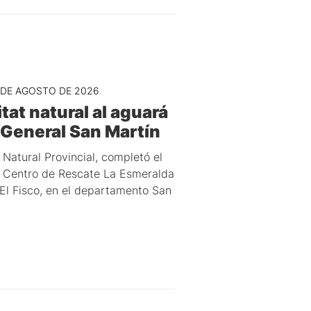
 DE AGOSTO DE 2026
tat natural al aguará
 General San Martín
Natural Provincial, completó el
el Centro de Rescate La Esmeralda
 El Fisco, en el departamento San