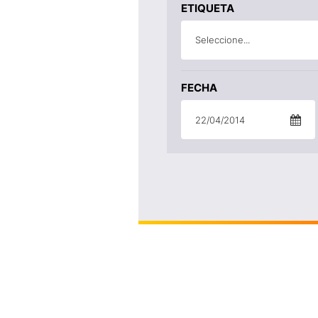
ETIQUETA
Seleccione...
FECHA