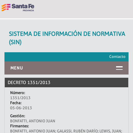
SISTEMA DE INFORMACIÓN DE NORMATIVA
(SIN)
Contacto
MENU
INICIO
DECRETO 1351/2013
Número:
1351/2013
Fecha:
05-06-2013
Gestión:
BONFATTI, ANTONIO JUAN
Firmantes:
BONFATTI, ANTONIO JUAN; GALASSI, RUBÉN DARÍO; LEWIS, JUAN;