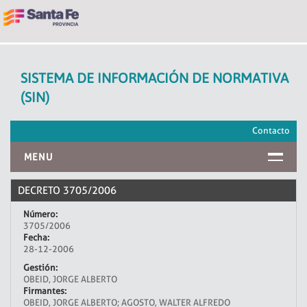
SISTEMA DE INFORMACIÓN DE NORMATIVA
(SIN)
Contacto
MENU
INICIO
DECRETO 3705/2006
Número:
3705/2006
Fecha:
28-12-2006
Gestión:
OBEID, JORGE ALBERTO
Firmantes:
OBEID, JORGE ALBERTO; AGOSTO, WALTER ALFREDO