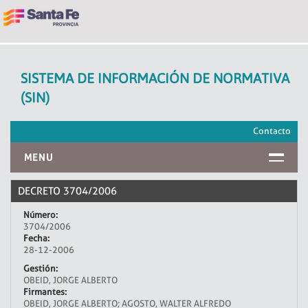
SISTEMA DE INFORMACIÓN DE NORMATIVA
(SIN)
Contacto
MENU
INICIO
DECRETO 3704/2006
Número:
3704/2006
Fecha:
28-12-2006
Gestión:
OBEID, JORGE ALBERTO
Firmantes:
OBEID, JORGE ALBERTO; AGOSTO, WALTER ALFREDO