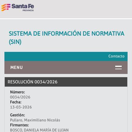
SISTEMA DE INFORMACIÓN DE NORMATIVA
(SIN)
Contacto
MENU
INICIO
RESOLUCIÓN 0034/2026
Número:
0034/2026
Fecha:
13-03-2026
Gestión:
Pullaro, Maximiliano Nicolás
Firmantes:
BOSCO, DANIELA MARÍA DE LUJAN