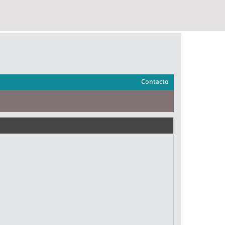
Contacto