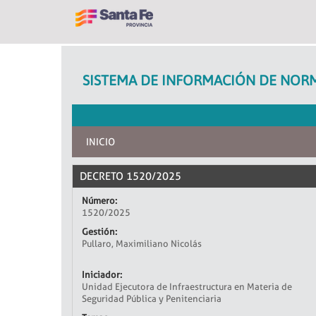
SISTEMA DE INFORMACIÓN DE NORM
INICIO
DECRETO 1520/2025
Número:
1520/2025
Gestión:
Pullaro, Maximiliano Nicolás
Iniciador:
Unidad Ejecutora de Infraestructura en Materia de
Seguridad Pública y Penitenciaria