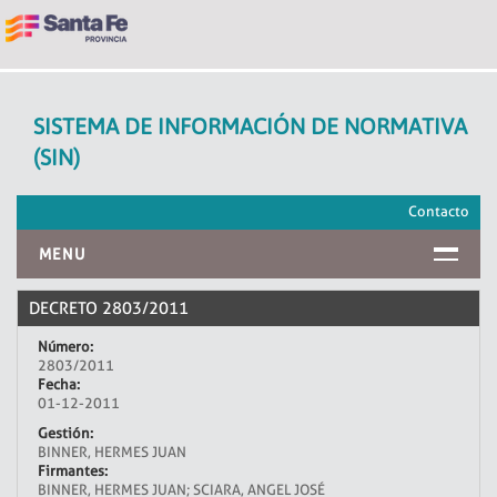
SISTEMA DE INFORMACIÓN DE NORMATIVA
(SIN)
Contacto
MENU
INICIO
DECRETO 2803/2011
Número:
2803/2011
Fecha:
01-12-2011
Gestión:
BINNER, HERMES JUAN
Firmantes:
BINNER, HERMES JUAN; SCIARA, ANGEL JOSÉ