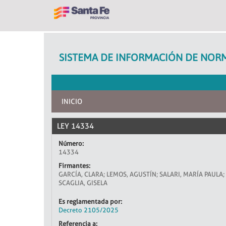
SISTEMA DE INFORMACIÓN DE NORM
INICIO
LEY 14334
Número:
14334
Firmantes:
GARCÍA, CLARA; LEMOS, AGUSTÍN; SALARI, MARÍA PAULA;
SCAGLIA, GISELA
Es reglamentada por:
Decreto 2105/2025
Referencia a: