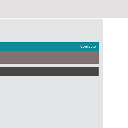
Contacto