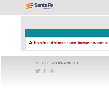
Error:
Error al recuperar datos, intente nuevamente.
RSS / SUSCRIPCIÓN A NOTICIAS