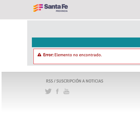
Error:
Elemento no encontrado.
RSS / SUSCRIPCIÓN A NOTICIAS