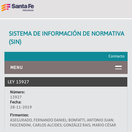
SISTEMA DE INFORMACIÓN DE NORMATIVA
(SIN)
Contacto
MENU
INICIO
LEY 13927
Número:
13927
Fecha:
28-11-2019
Firmantes:
ASEGURADO, FERNANDO DANIEL; BONFATTI, ANTONIO JUAN;
FASCENDINI, CARLOS ALCIDES; GONZÁLEZ RAIS, MARIO CÉSAR