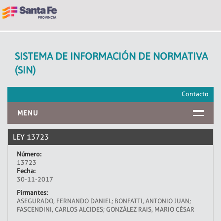
SISTEMA DE INFORMACIÓN DE NORMATIVA
(SIN)
Contacto
MENU
INICIO
LEY 13723
Número:
13723
Fecha:
30-11-2017
Firmantes:
ASEGURADO, FERNANDO DANIEL; BONFATTI, ANTONIO JUAN;
FASCENDINI, CARLOS ALCIDES; GONZÁLEZ RAIS, MARIO CÉSAR