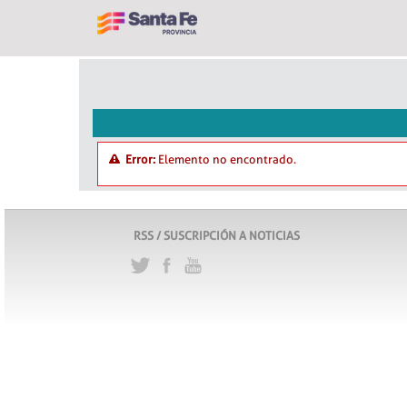
Error:
Elemento no encontrado.
RSS / SUSCRIPCIÓN A NOTICIAS