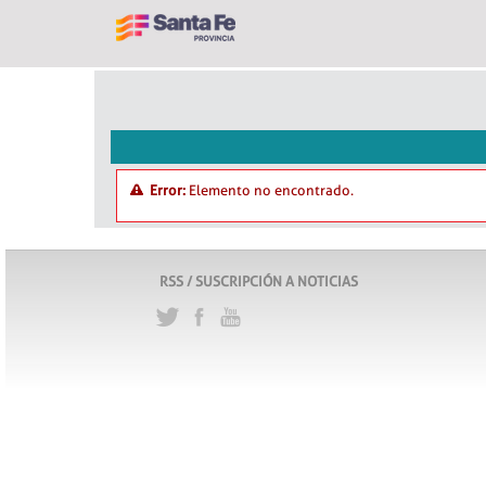
Error:
Elemento no encontrado.
RSS / SUSCRIPCIÓN A NOTICIAS