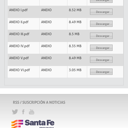
ANEXO I.pdf
ANEXO
8.52 MB
Descargar
ANEXO II.pdf
ANEXO
8.49 MB
Descargar
ANEXO III.pdf
ANEXO
8.5 MB
Descargar
ANEXO IV.pdf
ANEXO
8.35 MB
Descargar
ANEXO V.pdf
ANEXO
8.49 MB
Descargar
ANEXO VI.pdf
ANEXO
3.05 MB
Descargar
RSS / SUSCRIPCIÓN A NOTICIAS