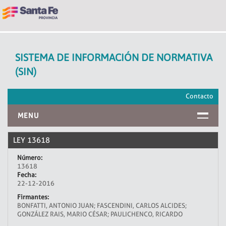
SISTEMA DE INFORMACIÓN DE NORMATIVA
(SIN)
Contacto
MENU
INICIO
LEY 13618
Número:
13618
Fecha:
22-12-2016
Firmantes:
BONFATTI, ANTONIO JUAN; FASCENDINI, CARLOS ALCIDES;
GONZÁLEZ RAIS, MARIO CÉSAR; PAULICHENCO, RICARDO