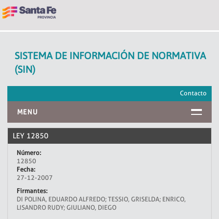
SISTEMA DE INFORMACIÓN DE NORMATIVA
(SIN)
Contacto
MENU
INICIO
LEY 12850
Número:
12850
Fecha:
27-12-2007
Firmantes:
DI POLINA, EDUARDO ALFREDO; TESSIO, GRISELDA; ENRICO,
LISANDRO RUDY; GIULIANO, DIEGO