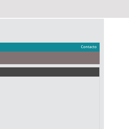
Contacto