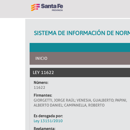
SISTEMA DE INFORMACIÓN DE NORM
INICIO
LEY 11622
Número:
11622
Firmantes:
GIORGETTI, JORGE RAÚL; VENESIA, GUALBERTO; PAPINI,
ALBERTO DANIEL; CAMPANELLA, ROBERTO
Es derogada por:
Ley 13151/2010
Reglamenta: