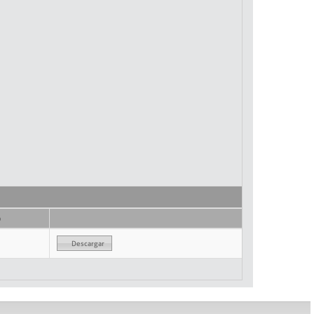
o
Descargar