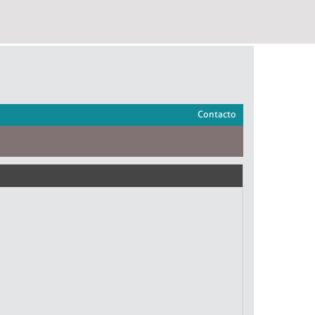
Contacto