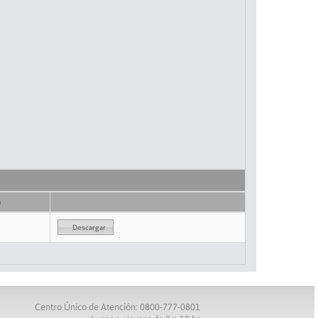
o
Descargar
Centro Único de Atención: 0800-777-0801