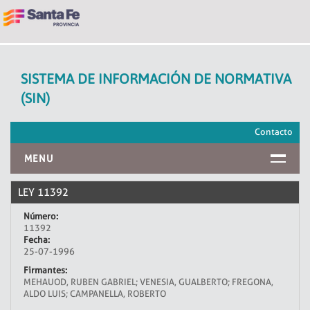
SISTEMA DE INFORMACIÓN DE NORMATIVA
(SIN)
Contacto
MENU
INICIO
LEY 11392
Número:
11392
Fecha:
25-07-1996
Firmantes:
MEHAUOD, RUBEN GABRIEL; VENESIA, GUALBERTO; FREGONA,
ALDO LUIS; CAMPANELLA, ROBERTO