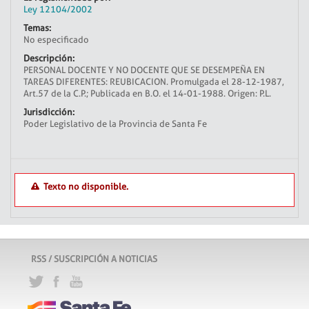
Ley 12104/2002
Temas:
No especificado
Descripción:
PERSONAL DOCENTE Y NO DOCENTE QUE SE DESEMPEÑA EN
TAREAS DIFERENTES: REUBICACION. Promulgada el 28-12-1987,
Art.57 de la C.P.; Publicada en B.O. el 14-01-1988. Origen: P.L.
Jurisdicción:
Poder Legislativo de la Provincia de Santa Fe
Texto no disponible.
RSS / SUSCRIPCIÓN A NOTICIAS