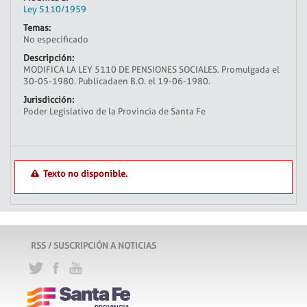
Ley 5110/1959
Temas:
No especificado
Descripción:
MODIFICA LA LEY 5110 DE PENSIONES SOCIALES. Promulgada el
30-05-1980. Publicadaen B.O. el 19-06-1980.
Jurisdicción:
Poder Legislativo de la Provincia de Santa Fe
Texto no disponible.
RSS / SUSCRIPCIÓN A NOTICIAS