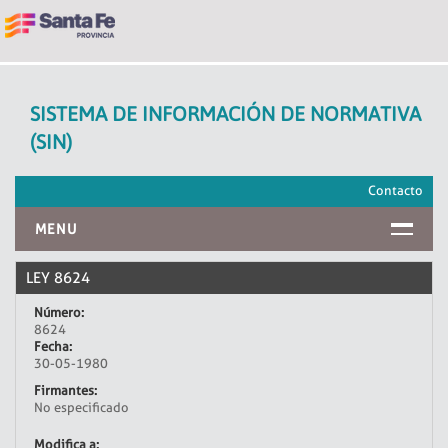
SISTEMA DE INFORMACIÓN DE NORMATIVA
(SIN)
Contacto
MENU
INICIO
LEY 8624
Número:
8624
Fecha:
30-05-1980
Firmantes:
No especificado
Modifica a: