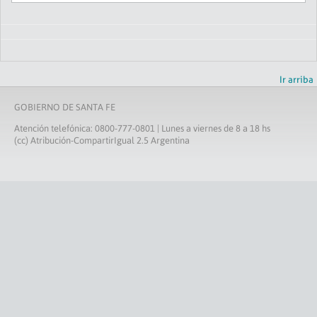
Ir arriba